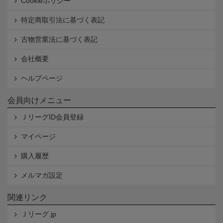
Cookieポリシー
特定商取引法に基づく表記
古物営業法に基づく表記
会社概要
ヘルプページ
会員向けメニュー
ＪリーグID会員登録
マイページ
購入履歴
メルマガ設定
関連リンク
Ｊリーグ.jp