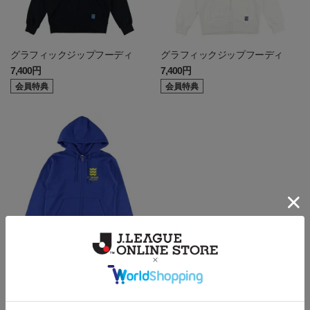
グラフィックジップフーディ
グラフィックジップフーディ
7,400円
7,400円
会員特典
会員特典
ジップパーカー(Blue)
7,200円
会員特典