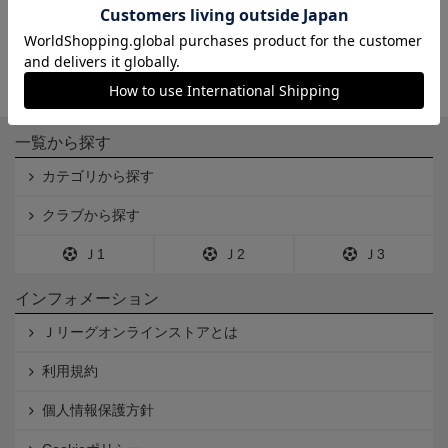
一覧から探す
カテゴリから探す
クラブから探す
Ｊ1
Ｊ2
Ｊ3
インフォメーション
Ｊリーグオンラインストアとは
利用規約
個人情報保護方針