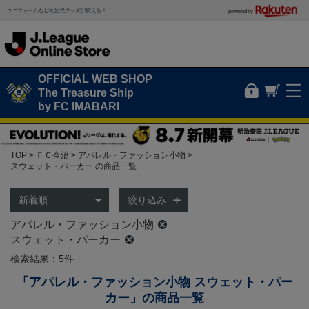
ユニフォームなどの公式グッズが買える！
powered by
OFFICIAL WEB SHOP
The Treasure Ship
by FC IMABARI
TOP
ＦＣ今治
アパレル・ファッション小物
スウェット・パーカー の商品一覧
絞り込み
アパレル・ファッション小物
スウェット・パーカー
検索結果：5件
「アパレル・ファッション小物 スウェット・パー
カー」の商品一覧