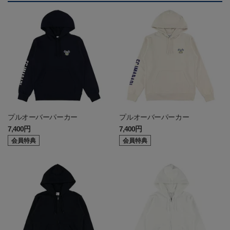
プルオーバーパーカー
プルオーバーパーカー
7,400円
7,400円
会員特典
会員特典