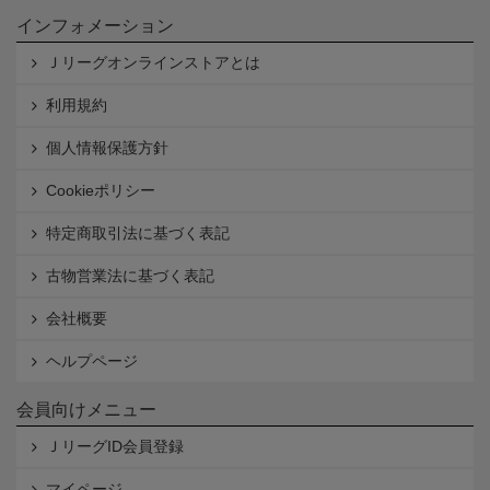
インフォメーション
Ｊリーグオンラインストアとは
利用規約
個人情報保護方針
Cookieポリシー
特定商取引法に基づく表記
古物営業法に基づく表記
会社概要
ヘルプページ
会員向けメニュー
ＪリーグID会員登録
マイページ