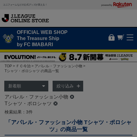
ユニフォームなどの公式グッズが買える！
powered by
OFFICIAL WEB SHOP
The Treasure Ship
by FC IMABARI
TOP
ＦＣ今治
アパレル・ファッション小物
Tシャツ・ポロシャツ の商品一覧
絞り込み
アパレル・ファッション小物
Tシャツ・ポロシャツ
検索結果：3件
「アパレル・ファッション小物 Tシャツ・ポロシャ
ツ」の商品一覧