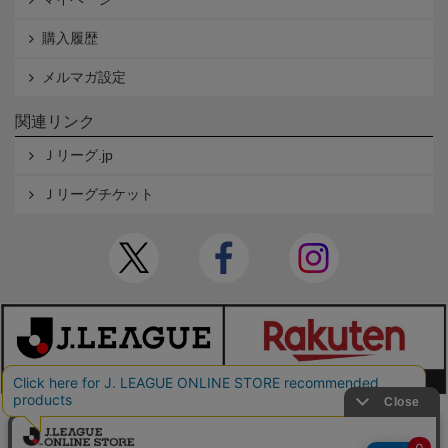
購入履歴
メルマガ設定
関連リンク
Ｊリーグ.jp
Ｊリーグチケット
本サイトで使用している文章・画像等の無断での複製・転載を禁止します。