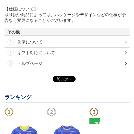
【仕様について】
取り扱い商品によっては、パッケージやデザインなどの仕様が予
告なく変更になることがございます。
その他
決済について
ギフト対応について
ヘルプページ
ランキング
NEW