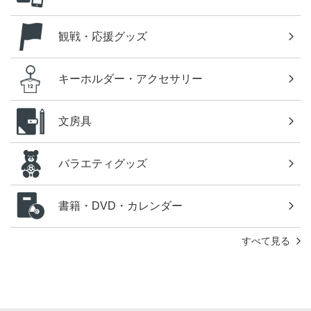
観戦・応援グッズ
キーホルダー・アクセサリー
文房具
バラエティグッズ
書籍・DVD・カレンダー
すべて見る