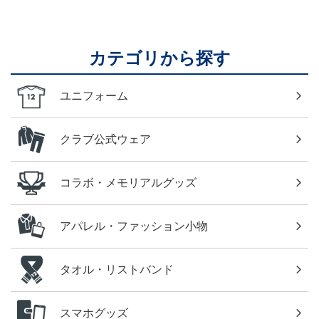
カテゴリから探す
ユニフォーム
クラブ公式ウェア
コラボ・メモリアルグッズ
アパレル・ファッション小物
タオル・リストバンド
スマホグッズ