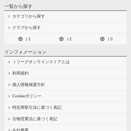
一覧から探す
カテゴリから探す
クラブから探す
Ｊ1
Ｊ2
Ｊ3
インフォメーション
Ｊリーグオンラインストアとは
利用規約
個人情報保護方針
Cookieポリシー
特定商取引法に基づく表記
古物営業法に基づく表記
会社概要