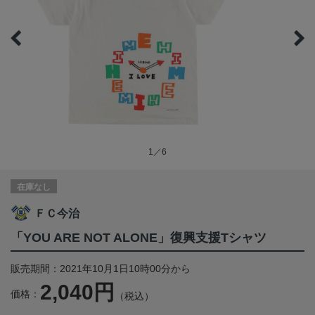
1／6
在庫なし
ＦＣ今治
「YOU ARE NOT ALONE」復興支援Tシャツ
販売期間：2021年10月1日10時00分から
2,040円
価格：
（税込）