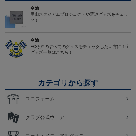
今治
里山スタジアムプロジェクトや関連グッズをチェッ
ク！
今治
FC今治のすべてのグッズをチェックしたい方に！全
グッズ一覧はこちら！
カテゴリから探す
ユニフォーム
クラブ公式ウェア
コラボ・メモリアルグッズ