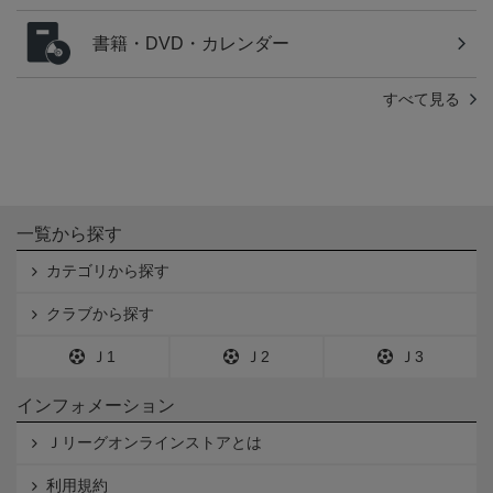
書籍・DVD・カレンダー
すべて見る
一覧から探す
カテゴリから探す
クラブから探す
Ｊ1
Ｊ2
Ｊ3
インフォメーション
Ｊリーグオンラインストアとは
利用規約