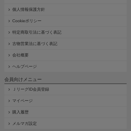
個人情報保護方針
Cookieポリシー
特定商取引法に基づく表記
古物営業法に基づく表記
会社概要
ヘルプページ
会員向けメニュー
ＪリーグID会員登録
マイページ
購入履歴
メルマガ設定