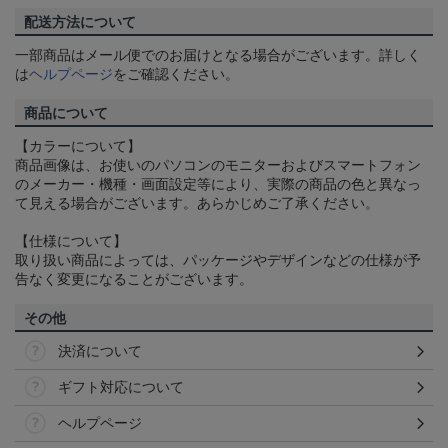
配送方法について
一部商品はメール便でのお届けとなる場合がございます。詳しく
は
ヘルプページ
をご確認ください。
商品について
【カラーについて】
商品画像は、お使いのパソコンのモニターおよびスマートフォン
のメーカー・機種・画面設定等により、実際の商品の色と異なっ
て見える場合がございます。あらかじめご了承ください。
【仕様について】
取り扱い商品によっては、パッケージやデザインなどの仕様が予
告なく変更になることがございます。
その他
決済について
ギフト対応について
ヘルプページ