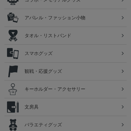
アパレル・ファッション小物
タオル・リストバンド
スマホグッズ
観戦・応援グッズ
キーホルダー・アクセサリー
文房具
バラエティグッズ