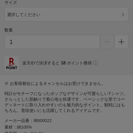
サイズ
選択してください
数量
18
楽天IDで決済すると
ポイント獲得
※ お客様都合によるキャンセルはお受けできません。
時計がモチーフになったポップなデザインが可愛らしいTシャツ。
さらっとした肌触りで着心地も快適です。ベーシックな形でコー
ディネートに取り入れやすいのも魅力的なポイント。観戦にはも
ちろん、普段使いにも活躍してくれるアイテムです。
メーカー品番：IB000022
素材：綿100%