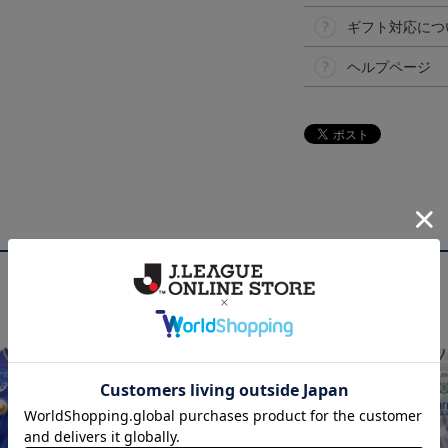
ギフト対応につ
ヘルプページ