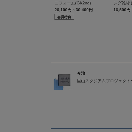
ニフォーム(GK2nd)
ング雑貨
26,100円～30,400円
16,500円
会員特典
今治
里山スタジアムプロジェクト