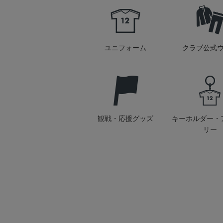
ユニフォーム
クラブ公式
観戦・応援グッズ
キーホルダー・
リー