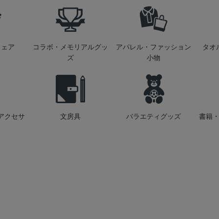
ウェア
コラボ・メモリアルグッ
アパレル・ファッション
タオ
ズ
小物
アクセサ
文房具
バラエティグッズ
書籍・