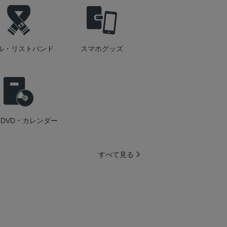
ル・リストバンド
スマホグッズ
DVD・カレンダー
すべて見る