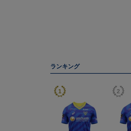
ランキング