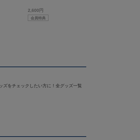
2,600円
会員特典
グッズをチェックしたい方に！全グッズ一覧