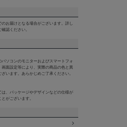
でのお届けとなる場合がございます。詳し
ご確認ください。
のパソコンのモニターおよびスマートフォ
・画面設定等により、実際の商品の色と異
ございます。あらかじめご了承ください。
ては、パッケージやデザインなどの仕様が
ことがございます。