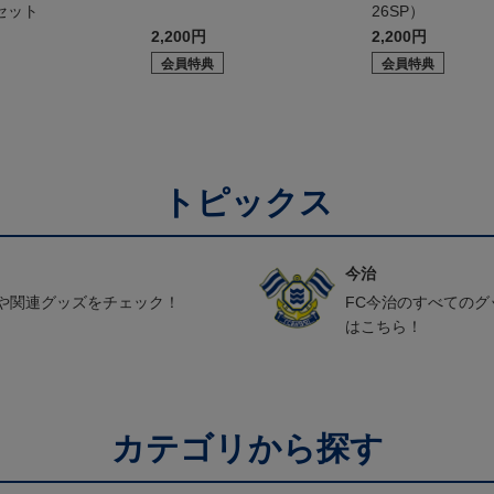
セット
26SP）
2,200円
2,200円
会員特典
会員特典
トピックス
今治
や関連グッズをチェック！
FC今治のすべての
はこちら！
カテゴリから探す