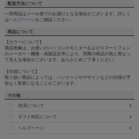
配送方法について
一部商品はメール便でのお届けとなる場合がございます。詳しく
は
ヘルプページ
をご確認ください。
商品について
【カラーについて】
商品画像は、お使いのパソコンのモニターおよびスマートフォン
のメーカー・機種・画面設定等により、実際の商品の色と異なっ
て見える場合がございます。あらかじめご了承ください。
【仕様について】
取り扱い商品によっては、パッケージやデザインなどの仕様が予
告なく変更になることがございます。
その他
決済について
ギフト対応について
ヘルプページ