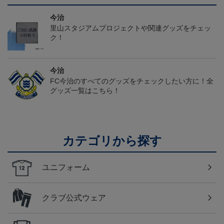
今治
里山スタジアムプロジェクトや関連グッズをチェッ
ク！
今治
FC今治のすべてのグッズをチェックしたい方に！全
グッズ一覧はこちら！
カテゴリから探す
ユニフォーム
クラブ公式ウェア