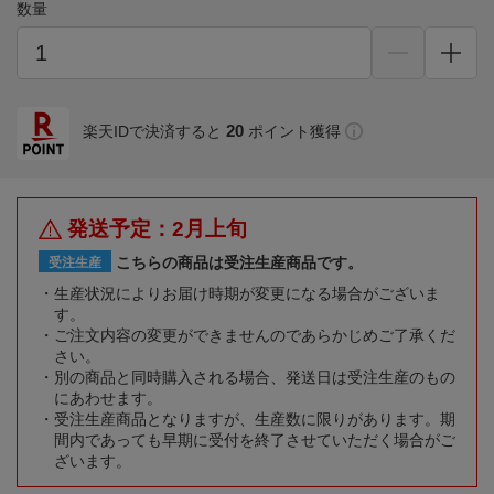
数量
20
楽天IDで決済すると
ポイント獲得
発送予定：2月上旬
こちらの商品は受注生産商品です。
受注生産
生産状況によりお届け時期が変更になる場合がございま
す。
ご注文内容の変更ができませんのであらかじめご了承くだ
さい。
別の商品と同時購入される場合、発送日は受注生産のもの
にあわせます。
受注生産商品となりますが、生産数に限りがあります。期
間内であっても早期に受付を終了させていただく場合がご
ざいます。