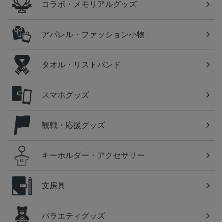
コラボ・メモリアルグッズ
アパレル・ファッション小物
タオル・リストバンド
スマホグッズ
観戦・応援グッズ
キーホルダー・アクセサリー
文房具
バラエティグッズ