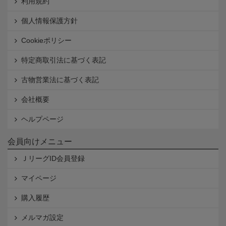
利用規約
個人情報保護方針
Cookieポリシー
特定商取引法に基づく表記
古物営業法に基づく表記
会社概要
ヘルプページ
会員向けメニュー
ＪリーグID会員登録
マイページ
購入履歴
メルマガ設定