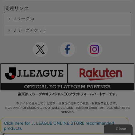
関連リンク
Ｊリーグ.jp
Ｊリーグチケット
本サイトで使用している文章・画像等の無断での複製・転載を禁止します。
© JAPAN PROFESSIONAL FOOTBALL LEAGUE Rakuten Group, Inc. ALL RIGHTS RE
SERVED.
powered by