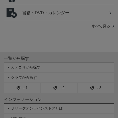
書籍・DVD・カレンダー
すべて見る
一覧から探す
カテゴリから探す
クラブから探す
Ｊ1
Ｊ2
Ｊ3
インフォメーション
Ｊリーグオンラインストアとは