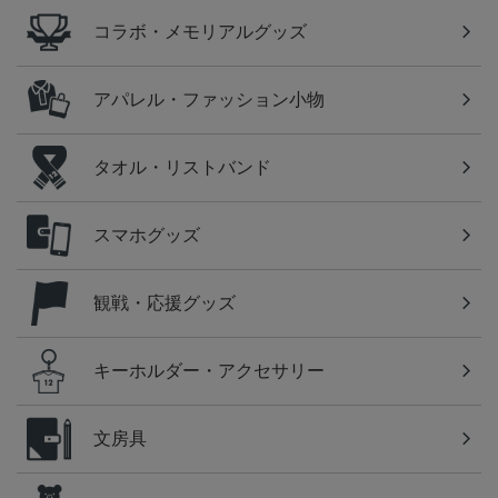
コラボ・メモリアルグッズ
アパレル・ファッション小物
タオル・リストバンド
スマホグッズ
観戦・応援グッズ
キーホルダー・アクセサリー
文房具