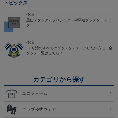
トピックス
今治
里山スタジアムプロジェクトや関連グッズをチェッ
ク！
今治
FC今治のすべてのグッズをチェックしたい方に！全
グッズ一覧はこちら！
カテゴリから探す
ユニフォーム
クラブ公式ウェア