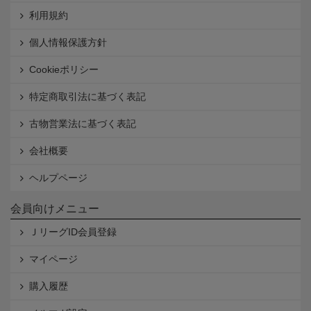
利用規約
個人情報保護方針
Cookieポリシー
特定商取引法に基づく表記
古物営業法に基づく表記
会社概要
ヘルプページ
会員向けメニュー
ＪリーグID会員登録
マイページ
購入履歴