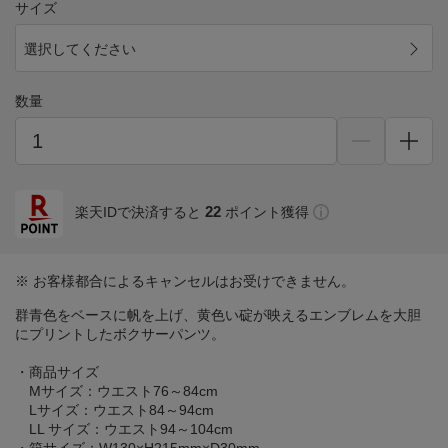
サイズ
選択してください
数量
22
楽天IDで決済すると
ポイント獲得
※ お客様都合によるキャンセルはお受けできません。
群青色をベースに帆を上げ、黄色い碇が映えるエンブレムを大胆
にプリントしたボクサーパンツ。
・商品サイズ
Mサイズ：ウエスト76～84cm
Lサイズ：ウエスト84～94cm
LL サイズ：ウエスト94～104cm