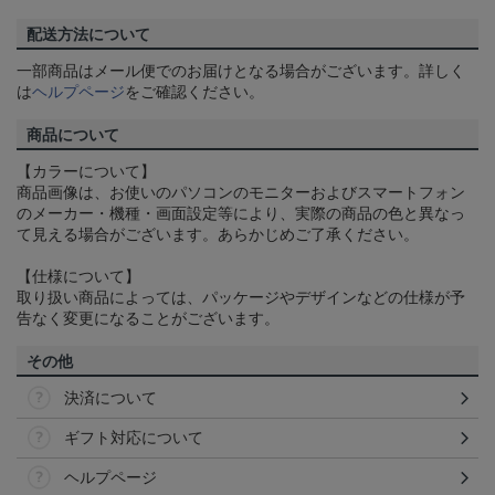
配送方法について
一部商品はメール便でのお届けとなる場合がございます。詳しく
は
ヘルプページ
をご確認ください。
商品について
【カラーについて】
商品画像は、お使いのパソコンのモニターおよびスマートフォン
のメーカー・機種・画面設定等により、実際の商品の色と異なっ
て見える場合がございます。あらかじめご了承ください。
【仕様について】
取り扱い商品によっては、パッケージやデザインなどの仕様が予
告なく変更になることがございます。
その他
決済について
ギフト対応について
ヘルプページ