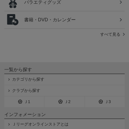
バラエティグッズ
書籍・DVD・カレンダー
すべて見る
一覧から探す
カテゴリから探す
クラブから探す
Ｊ1
Ｊ2
Ｊ3
インフォメーション
Ｊリーグオンラインストアとは