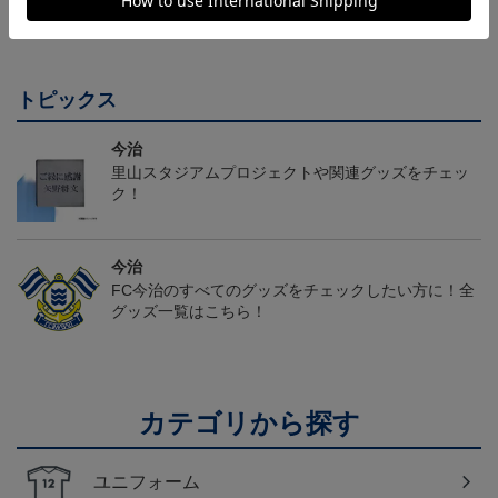
会員特典
会員特典
トピックス
今治
里山スタジアムプロジェクトや関連グッズをチェッ
ク！
今治
FC今治のすべてのグッズをチェックしたい方に！全
グッズ一覧はこちら！
カテゴリから探す
ユニフォーム