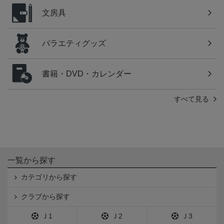
文房具
バラエティグッズ
書籍・DVD・カレンダー
すべて見る
一覧から探す
カテゴリから探す
クラブから探す
Ｊ1
Ｊ2
Ｊ3