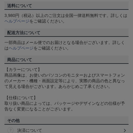
送料について
3,980円（税込）以上のご注文は全国一律送料無料です。詳しくは
ヘルプページ
をご確認ください。
配送方法について
一部商品はメール便でのお届けとなる場合がございます。詳しく
は
ヘルプページ
をご確認ください。
商品について
【カラーについて】
商品画像は、お使いのパソコンのモニターおよびスマートフォン
のメーカー・機種・画面設定等により、実際の商品の色と異なっ
て見える場合がございます。あらかじめご了承ください。
【仕様について】
取り扱い商品によっては、パッケージやデザインなどの仕様が予
告なく変更になることがございます。
その他
決済について