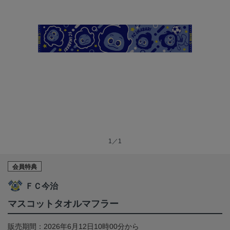
1／1
会員特典
ＦＣ今治
マスコットタオルマフラー
販売期間：2026年6月12日10時00分から