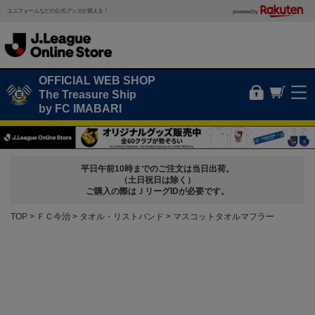
ユニフォームなどの公式グッズが買える！
powered by
OFFICIAL WEB SHOP
The Treasure Ship
by FC IMABARI
平日午前10時までのご注文は当日出荷。
（土日祝日は除く）
ご購入の際はＪリーグIDが必要です。
TOP
ＦＣ今治
タオル・リストバンド
マスコットタオルマフラー