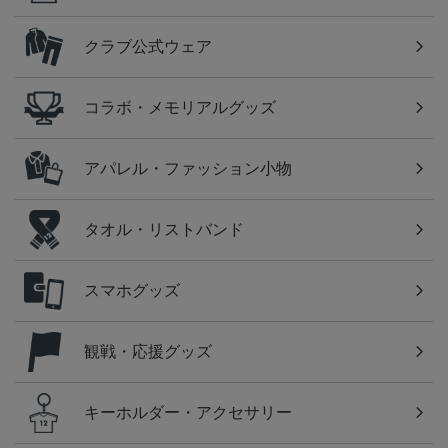
クラブ公式ウェア
コラボ・メモリアルグッズ
アパレル・ファッション小物
タオル・リストバンド
スマホグッズ
観戦・応援グッズ
キーホルダー・アクセサリー