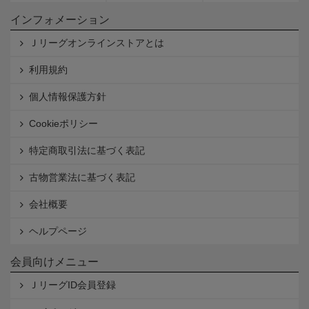
インフォメーション
Ｊリーグオンラインストアとは
利用規約
個人情報保護方針
Cookieポリシー
特定商取引法に基づく表記
古物営業法に基づく表記
会社概要
ヘルプページ
会員向けメニュー
ＪリーグID会員登録