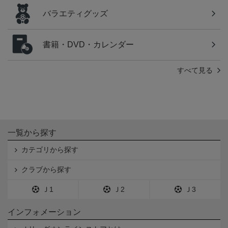
バラエティグッズ
書籍・DVD・カレンダー
すべて見る
一覧から探す
カテゴリから探す
クラブから探す
Ｊ1
Ｊ2
Ｊ3
インフォメーション