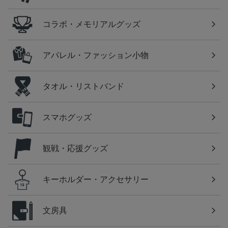
コラボ・メモリアルグッズ
アパレル・ファッション小物
タオル・リストバンド
スマホグッズ
観戦・応援グッズ
キーホルダー・アクセサリー
文房具