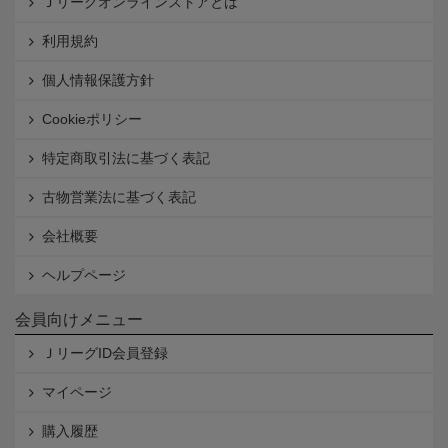
Ｊリーグオンラインストアとは
利用規約
個人情報保護方針
Cookieポリシー
特定商取引法に基づく表記
古物営業法に基づく表記
会社概要
ヘルプページ
会員向けメニュー
ＪリーグID会員登録
マイページ
購入履歴