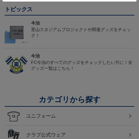
トピックス
今治
里山スタジアムプロジェクトや関連グッズをチェッ
ク！
今治
FC今治のすべてのグッズをチェックしたい方に！全
グッズ一覧はこちら！
カテゴリから探す
ユニフォーム
クラブ公式ウェア