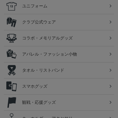
ユニフォーム
クラブ公式ウェア
コラボ・メモリアルグッズ
アパレル・ファッション小物
タオル・リストバンド
スマホグッズ
観戦・応援グッズ