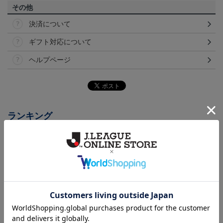
その他
決済について
ギフト対応について
ヘルプページ
ランキング