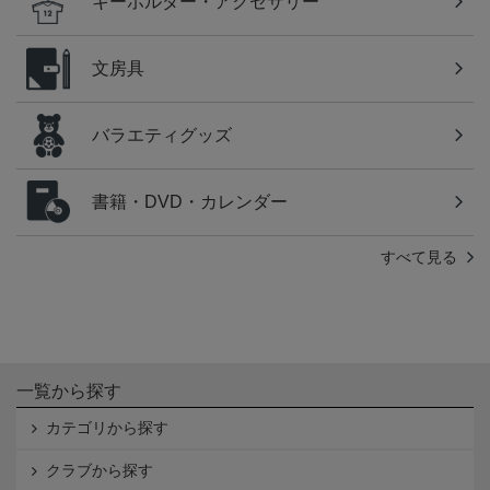
キーホルダー・アクセサリー
文房具
バラエティグッズ
書籍・DVD・カレンダー
すべて見る
一覧から探す
カテゴリから探す
クラブから探す