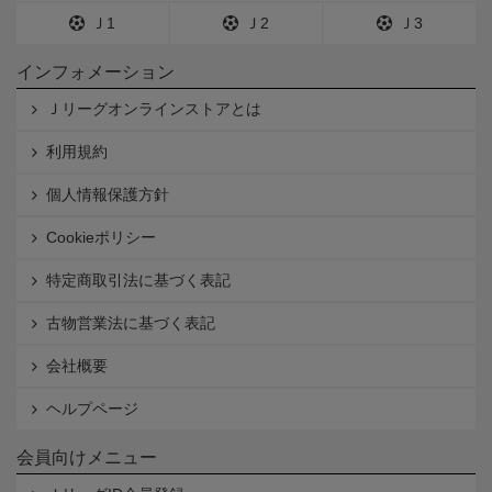
Ｊ1
Ｊ2
Ｊ3
インフォメーション
Ｊリーグオンラインストアとは
利用規約
個人情報保護方針
Cookieポリシー
特定商取引法に基づく表記
古物営業法に基づく表記
会社概要
ヘルプページ
会員向けメニュー