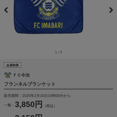
1／3
会員特典
ＦＣ今治
フランネルブランケット
販売期間：2025年2月16日10時00分から
3,850円
一般：
（税込）