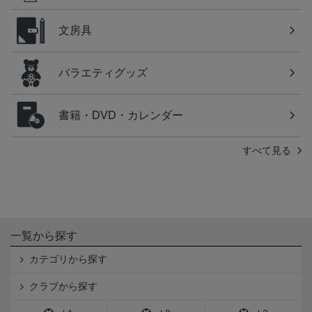
文房具
バラエティグッズ
書籍・DVD・カレンダー
すべて見る
一覧から探す
カテゴリから探す
クラブから探す