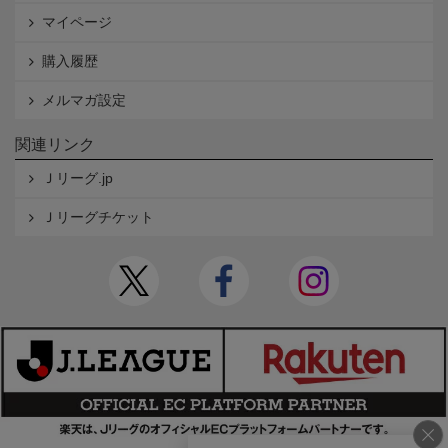
マイページ
購入履歴
メルマガ設定
関連リンク
Ｊリーグ.jp
Ｊリーグチケット