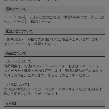
送料について
3,980円（税込）以上のご注文は全国一律送料無料です。詳しくは
ヘルプページ
をご確認ください。
配送方法について
一部商品はメール便でのお届けとなる場合がございます。詳しく
は
ヘルプページ
をご確認ください。
商品について
【カラーについて】
商品画像は、お使いのパソコンのモニターおよびスマートフォン
のメーカー・機種・画面設定等により、実際の商品の色と異なっ
て見える場合がございます。あらかじめご了承ください。
【仕様について】
取り扱い商品によっては、パッケージやデザインなどの仕様が予
告なく変更になることがございます。
その他