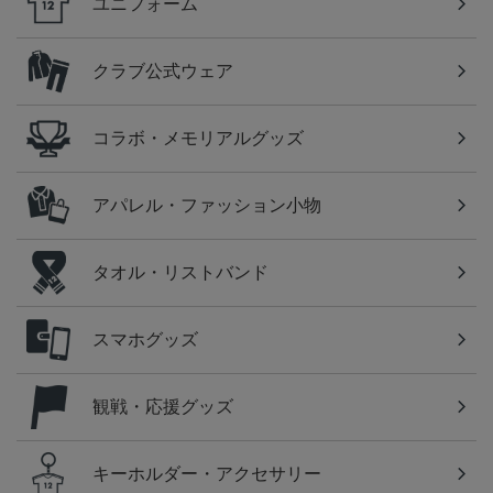
ユニフォーム
クラブ公式ウェア
コラボ・メモリアルグッズ
アパレル・ファッション小物
タオル・リストバンド
スマホグッズ
観戦・応援グッズ
キーホルダー・アクセサリー