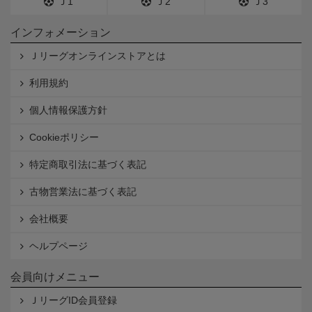
Ｊ1
Ｊ2
Ｊ3
インフォメーション
Ｊリーグオンラインストアとは
利用規約
個人情報保護方針
Cookieポリシー
特定商取引法に基づく表記
古物営業法に基づく表記
会社概要
ヘルプページ
会員向けメニュー
ＪリーグID会員登録