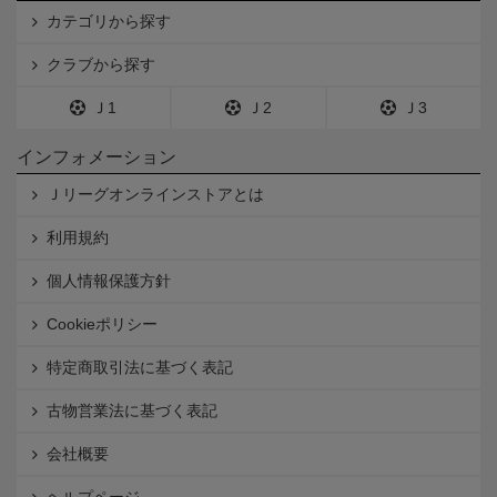
カテゴリから探す
クラブから探す
Ｊ1
Ｊ2
Ｊ3
インフォメーション
Ｊリーグオンラインストアとは
利用規約
個人情報保護方針
Cookieポリシー
特定商取引法に基づく表記
古物営業法に基づく表記
会社概要