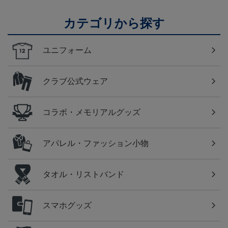
カテゴリから探す
ユニフォーム
クラブ公式ウェア
コラボ・メモリアルグッズ
アパレル・ファッション小物
タオル・リストバンド
スマホグッズ