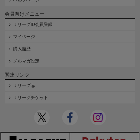
ヘルプページ
会員向けメニュー
ＪリーグID会員登録
マイページ
購入履歴
メルマガ設定
関連リンク
Ｊリーグ.jp
Ｊリーグチケット