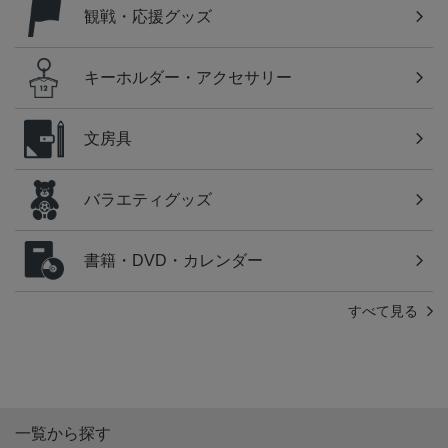
観戦・応援グッズ
キーホルダー・アクセサリー
文房具
バラエティグッズ
書籍・DVD・カレンダー
すべて見る
一覧から探す