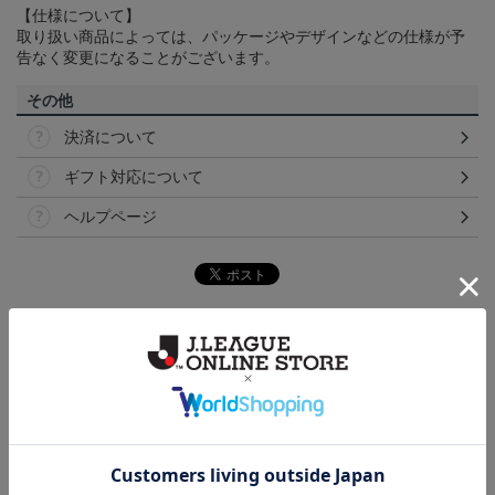
【仕様について】
取り扱い商品によっては、パッケージやデザインなどの仕様が予
告なく変更になることがございます。
その他
決済について
ギフト対応について
ヘルプページ
ランキング