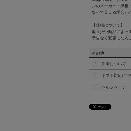
ンのメーカー・機種
なって見える場合が
【仕様について】
取り扱い商品によっ
予告なく変更になる
その他
決済について
ギフト対応につ
ヘルプページ