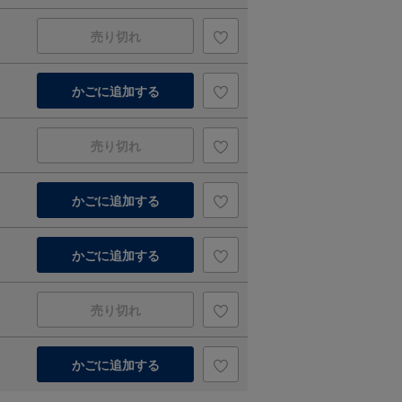
売り切れ
かごに追加する
売り切れ
かごに追加する
かごに追加する
売り切れ
かごに追加する