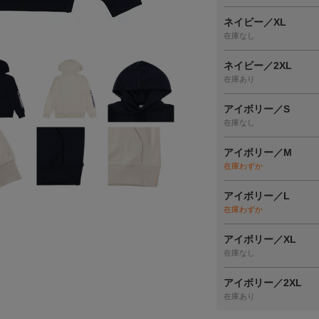
ネイビー／XL
在庫なし
ネイビー／2XL
在庫あり
アイボリー／S
在庫なし
アイボリー／M
在庫わずか
アイボリー／L
在庫わずか
アイボリー／XL
在庫なし
アイボリー／2XL
在庫あり