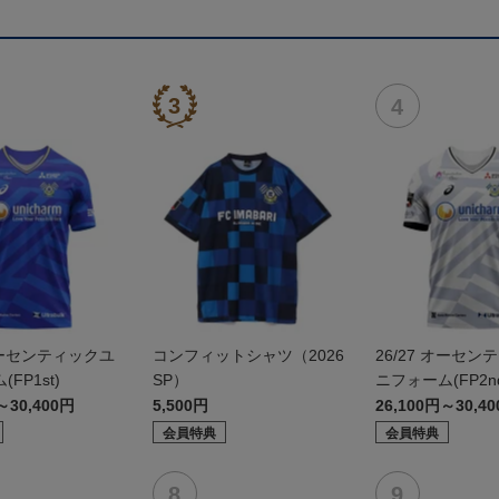
 オーセンティックユ
コンフィットシャツ（2026
26/27 オーセン
FP1st)
SP）
ニフォーム(FP2n
～30,400円
5,500円
26,100円～30,4
会員特典
会員特典