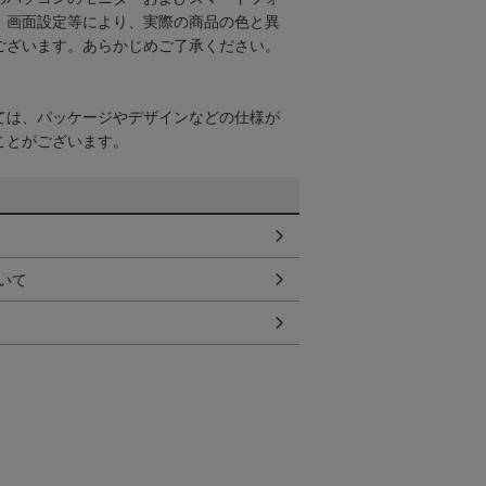
・画面設定等により、実際の商品の色と異
ございます。あらかじめご了承ください。
ては、パッケージやデザインなどの仕様が
ことがございます。
いて