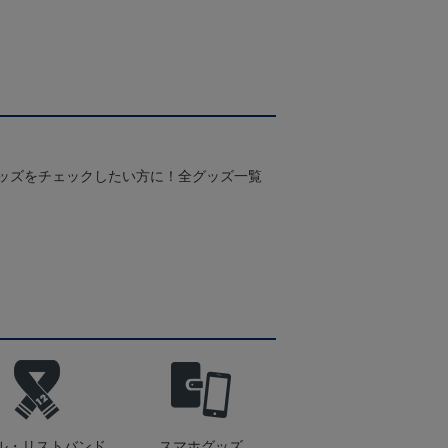
グッズをチェックしたい方に！全グッズ一覧
ル・リストバンド
スマホグッズ