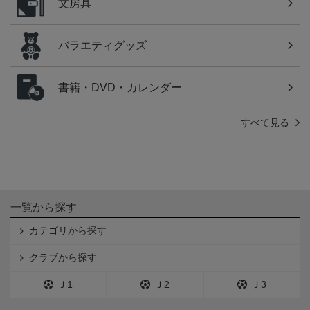
文房具
バラエティグッズ
書籍・DVD・カレンダー
すべて見る
一覧から探す
カテゴリから探す
クラブから探す
Ｊ1
Ｊ2
Ｊ3