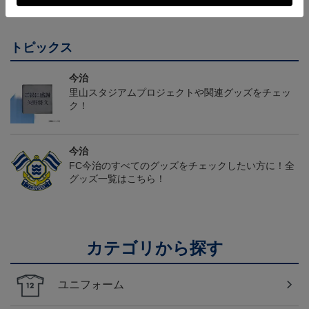
トピックス
今治
里山スタジアムプロジェクトや関連グッズをチェッ
ク！
今治
FC今治のすべてのグッズをチェックしたい方に！全
グッズ一覧はこちら！
カテゴリから探す
ユニフォーム