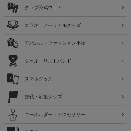
クラブ公式ウェア
コラボ・メモリアルグッズ
アパレル・ファッション小物
タオル・リストバンド
スマホグッズ
観戦・応援グッズ
キーホルダー・アクセサリー