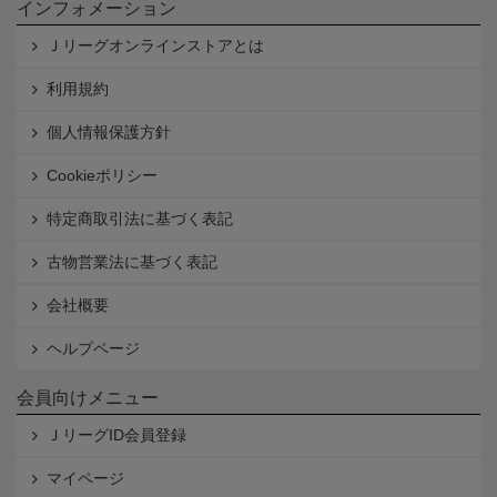
インフォメーション
Ｊリーグオンラインストアとは
利用規約
個人情報保護方針
Cookieポリシー
特定商取引法に基づく表記
古物営業法に基づく表記
会社概要
ヘルプページ
会員向けメニュー
ＪリーグID会員登録
マイページ