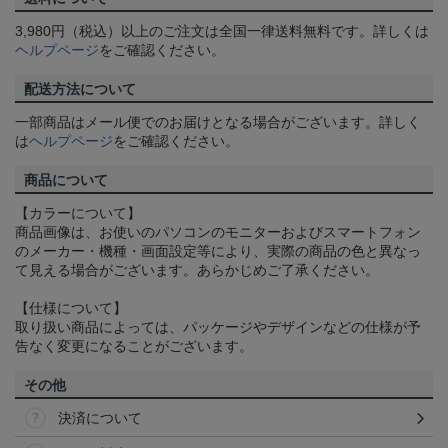
3,980円（税込）以上のご注文は全国一律送料無料です。詳しくは
ヘルプページ
をご確認ください。
配送方法について
一部商品はメール便でのお届けとなる場合がございます。詳しく
は
ヘルプページ
をご確認ください。
商品について
【カラーについて】
商品画像は、お使いのパソコンのモニターおよびスマートフォン
のメーカー・機種・画面設定等により、実際の商品の色と異なっ
て見える場合がございます。あらかじめご了承ください。
【仕様について】
取り扱い商品によっては、パッケージやデザインなどの仕様が予
告なく変更になることがございます。
その他
決済について