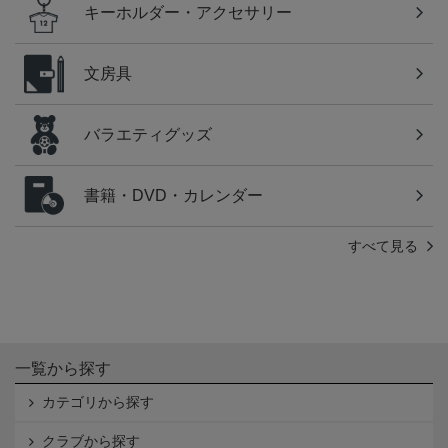
キーホルダー・アクセサリー
文房具
バラエティグッズ
書籍・DVD・カレンダー
すべて見る
一覧から探す
カテゴリから探す
クラブから探す