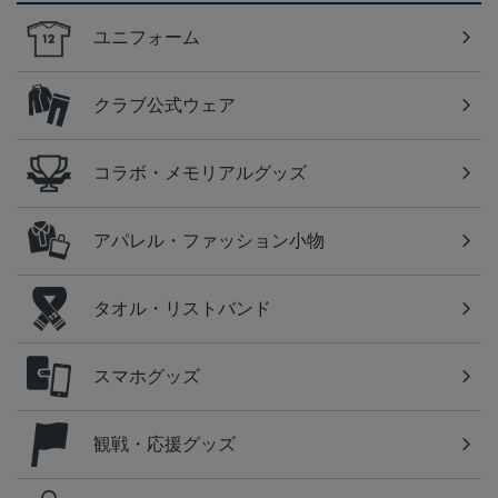
ユニフォーム
クラブ公式ウェア
コラボ・メモリアルグッズ
アパレル・ファッション小物
タオル・リストバンド
スマホグッズ
観戦・応援グッズ