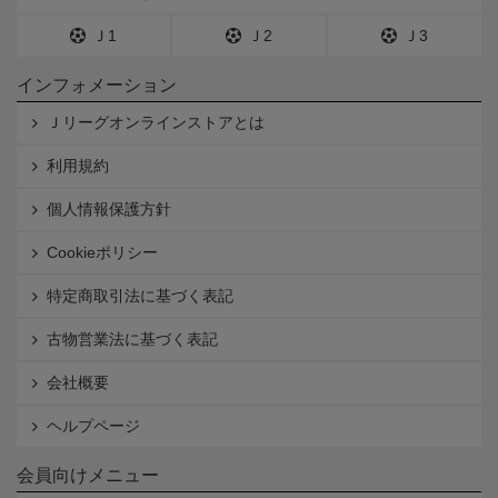
Ｊ1
Ｊ2
Ｊ3
インフォメーション
Ｊリーグオンラインストアとは
利用規約
個人情報保護方針
Cookieポリシー
特定商取引法に基づく表記
古物営業法に基づく表記
会社概要
ヘルプページ
会員向けメニュー