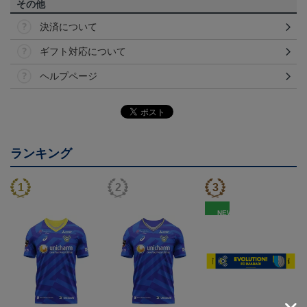
その他
決済について
ギフト対応について
ヘルプページ
ランキング
NEW