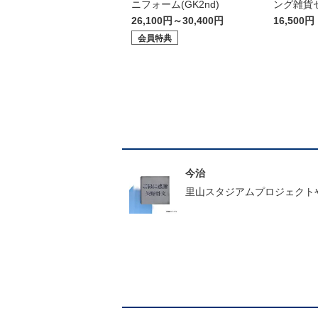
ニフォーム(GK2nd)
ング雑貨
26,100円～30,400円
16,500円
会員特典
今治
里山スタジアムプロジェクト