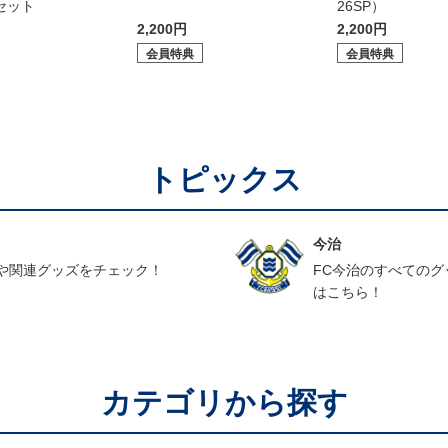
セット
26SP）
2,200円
2,200円
会員特典
会員特典
トピックス
今治
や関連グッズをチェック！
FC今治のすべての
はこちら！
カテゴリから探す