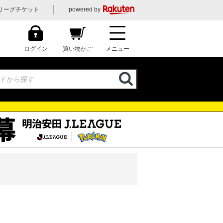
リーグチケット
powered by
ログイン
買い物かご
メニュー