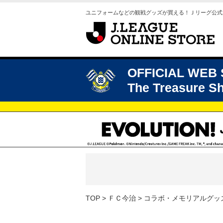
ユニフォームなどの観戦グッズが買える！Ｊリーグ公式
OFFICIAL WEB
The Treasure S
TOP
ＦＣ今治
コラボ・メモリアルグッ