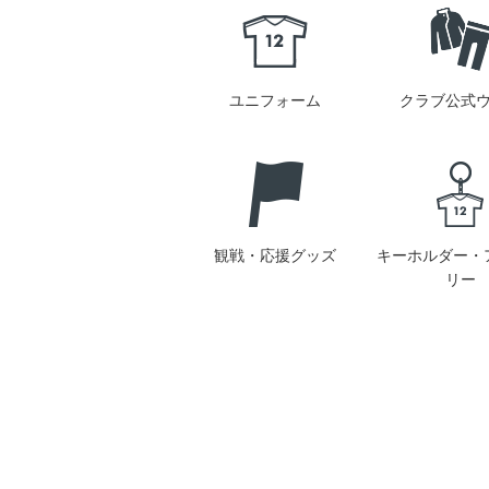
ユニフォーム
クラブ公式
観戦・応援グッズ
キーホルダー・
リー