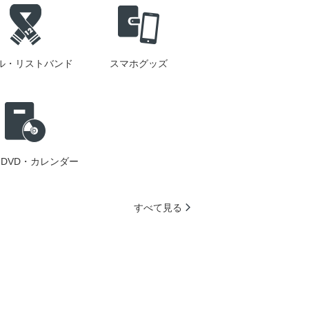
ル・リストバンド
スマホグッズ
DVD・カレンダー
すべて見る