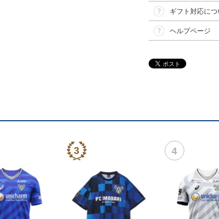
ギフト対応につ
ヘルプページ