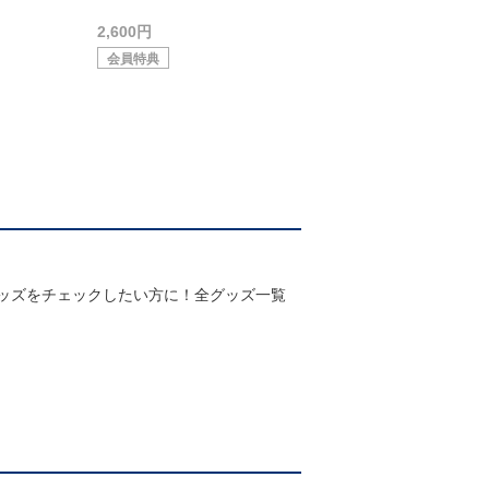
2,600円
会員特典
グッズをチェックしたい方に！全グッズ一覧