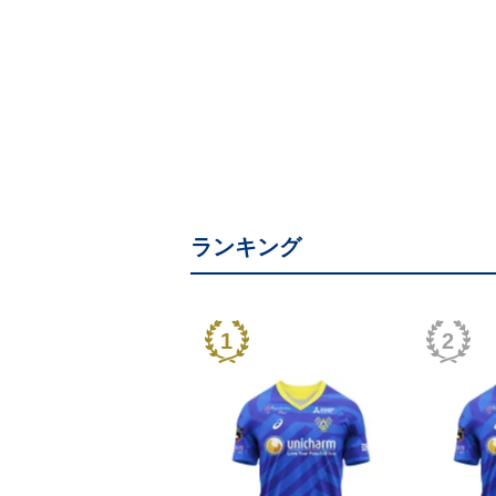
ランキング