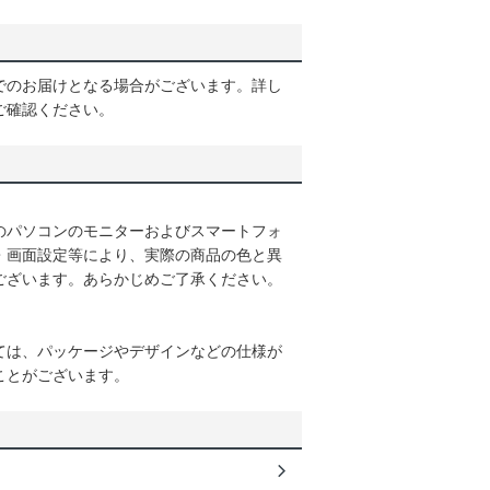
でのお届けとなる場合がございます。詳し
ご確認ください。
のパソコンのモニターおよびスマートフォ
・画面設定等により、実際の商品の色と異
ございます。あらかじめご了承ください。
ては、パッケージやデザインなどの仕様が
ことがございます。