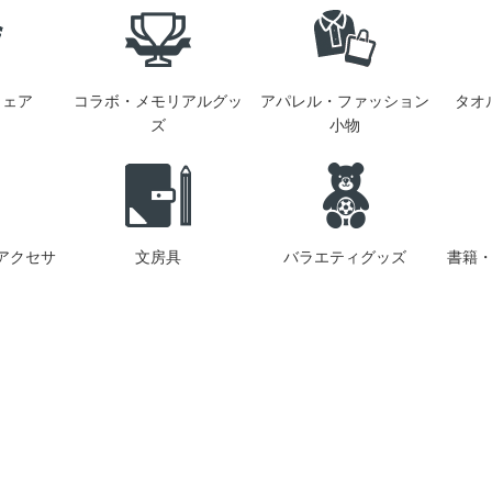
ウェア
コラボ・メモリアルグッ
アパレル・ファッション
タオ
ズ
小物
アクセサ
文房具
バラエティグッズ
書籍・