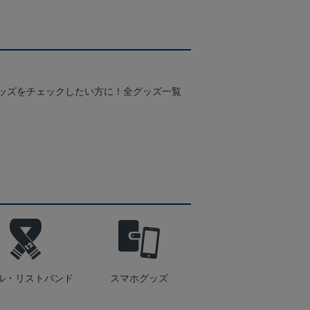
グッズをチェックしたい方に！全グッズ一覧
ル・リストバンド
スマホグッズ