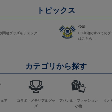
トピックス
今治
や関連グッズをチェック！
FC今治のすべての
はこちら！
カテゴリから探す
ウェア
コラボ・メモリアルグッ
アパレル・ファッション
タオ
ズ
小物