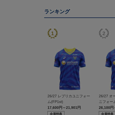
ランキング
26/27 レプリカユニフォー
26/27
ム(FP1st)
ニフォーム(
17,600円～21,901円
26,100円
会員特典
会員特典