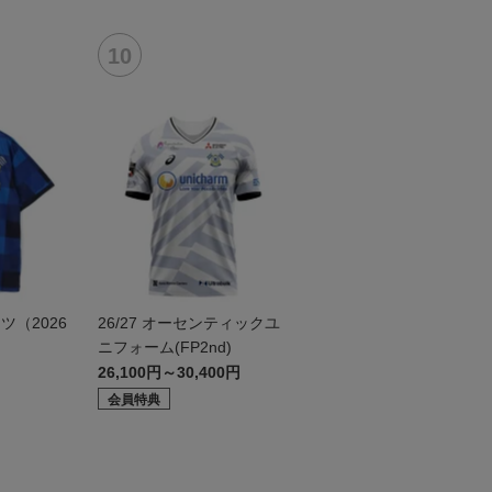
（2026
26/27 オーセンティックユ
ニフォーム(FP2nd)
26,100円～30,400円
会員特典