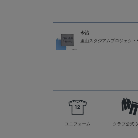
今治
里山スタジアムプロジェクト
ユニフォーム
クラブ公式