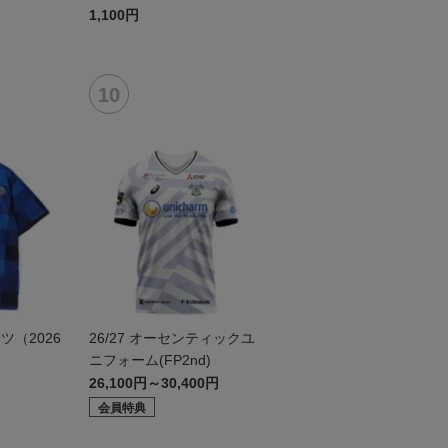
1,100円
（2026
26/27 オーセンティックユ
ニフォーム(FP2nd)
26,100円～30,400円
会員特典