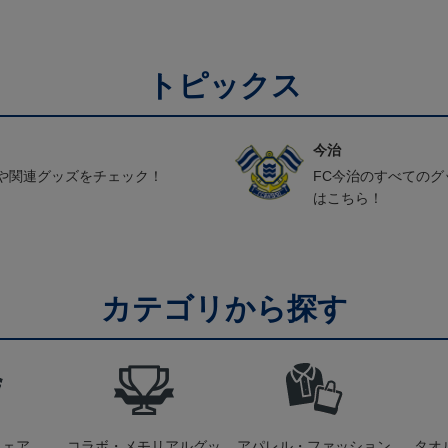
トピックス
今治
や関連グッズをチェック！
FC今治のすべての
はこちら！
カテゴリから探す
ウェア
コラボ・メモリアルグッ
アパレル・ファッション
タオ