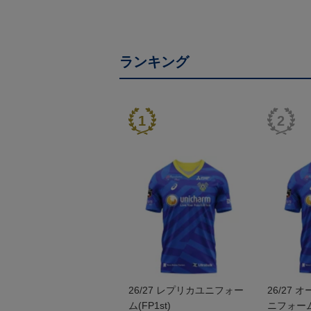
ランキング
26/27 レプリカユニフォー
26/27
ム(FP1st)
ニフォーム(