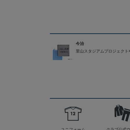
今治
里山スタジアムプロジェクト
ユニフォーム
クラブ公式