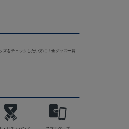
グッズをチェックしたい方に！全グッズ一覧
ル・リストバンド
スマホグッズ