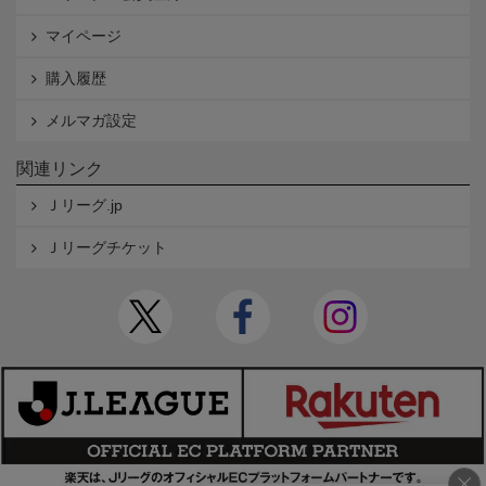
マイページ
購入履歴
メルマガ設定
関連リンク
Ｊリーグ.jp
Ｊリーグチケット