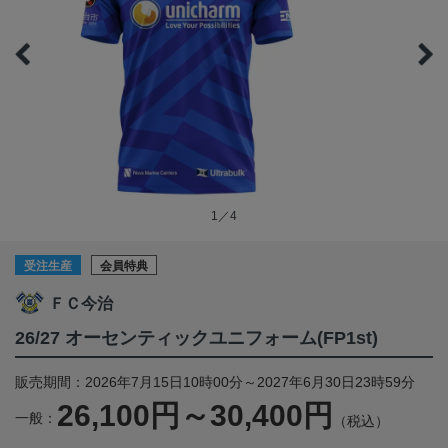
1／4
受注生産
会員特典
ＦＣ今治
26/27 オーセンティックユニフォーム(FP1st)
販売期間：2026年7月15日10時00分～2027年6月30日23時59分
26,100円～30,400円
一般：
（税込）