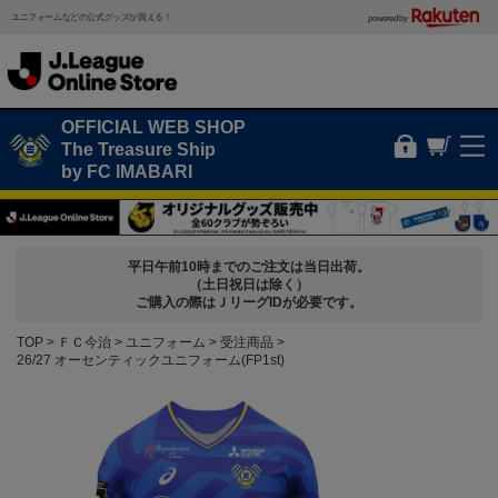
ユニフォームなどの公式グッズが買える！
powered by
OFFICIAL WEB SHOP
The Treasure Ship
by FC IMABARI
平日午前10時までのご注文は当日出荷。
（土日祝日は除く）
ご購入の際はＪリーグIDが必要です。
TOP
ＦＣ今治
ユニフォーム
受注商品
26/27 オーセンティックユニフォーム(FP1st)