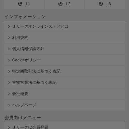
Ｊ1
Ｊ2
Ｊ3
インフォメーション
Ｊリーグオンラインストアとは
利用規約
個人情報保護方針
Cookieポリシー
特定商取引法に基づく表記
古物営業法に基づく表記
会社概要
ヘルプページ
会員向けメニュー
ＪリーグID会員登録