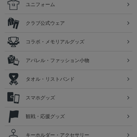
ユニフォーム
クラブ公式ウェア
コラボ・メモリアルグッズ
アパレル・ファッション小物
タオル・リストバンド
スマホグッズ
観戦・応援グッズ
キーホルダー・アクセサリー