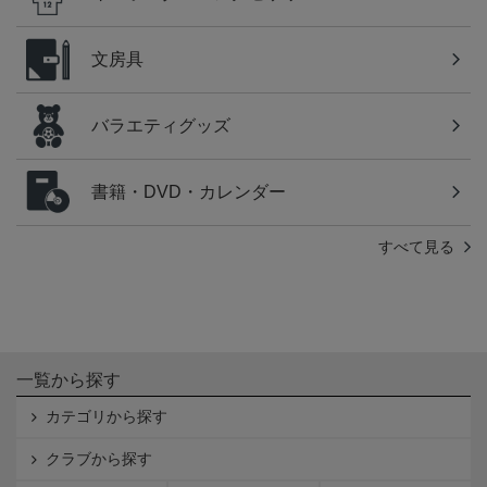
文房具
バラエティグッズ
書籍・DVD・カレンダー
すべて見る
一覧から探す
カテゴリから探す
クラブから探す