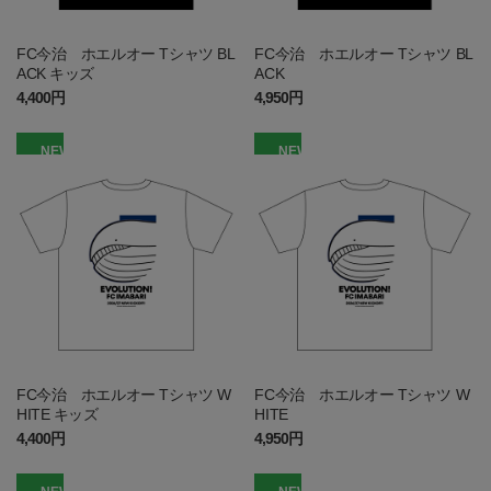
FC今治 ホエルオー Tシャツ BL
FC今治 ホエルオー Tシャツ BL
ACK キッズ
ACK
4,400円
4,950円
NEW
NEW
FC今治 ホエルオー Tシャツ W
FC今治 ホエルオー Tシャツ W
HITE キッズ
HITE
4,400円
4,950円