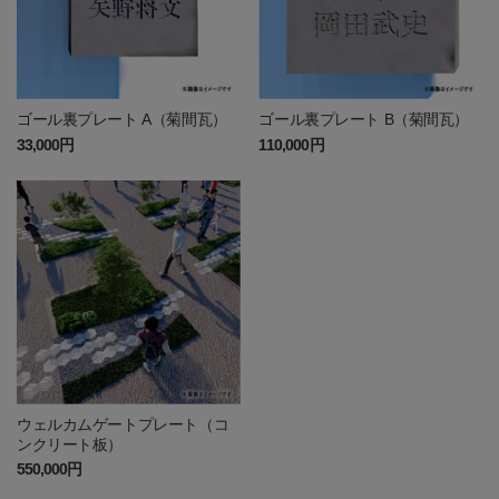
ゴール裏プレート A（菊間瓦）
ゴール裏プレート B（菊間瓦）
33,000円
110,000円
ウェルカムゲートプレート（コ
ンクリート板）
550,000円