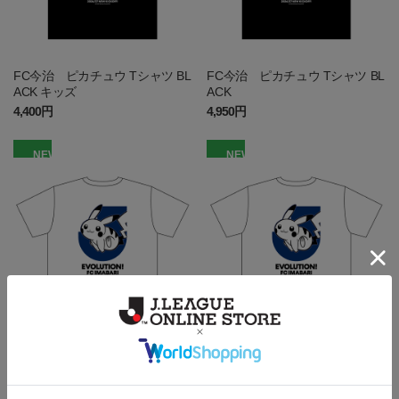
FC今治 ピカチュウ Tシャツ BL
FC今治 ピカチュウ Tシャツ BL
ACK キッズ
ACK
4,400円
4,950円
NEW
NEW
FC今治 ピカチュウ Tシャツ W
FC今治 ピカチュウ Tシャツ W
HITE キッズ
HITE
4,400円
4,950円