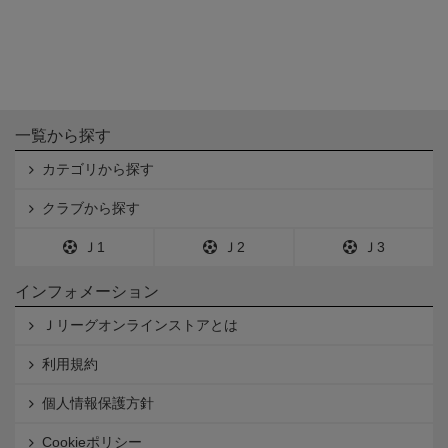
一覧から探す
カテゴリから探す
クラブから探す
Ｊ1
Ｊ2
Ｊ3
インフォメーション
Ｊリーグオンラインストアとは
利用規約
個人情報保護方針
Cookieポリシー