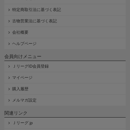
特定商取引法に基づく表記
古物営業法に基づく表記
会社概要
ヘルプページ
会員向けメニュー
ＪリーグID会員登録
マイページ
購入履歴
メルマガ設定
関連リンク
Ｊリーグ.jp