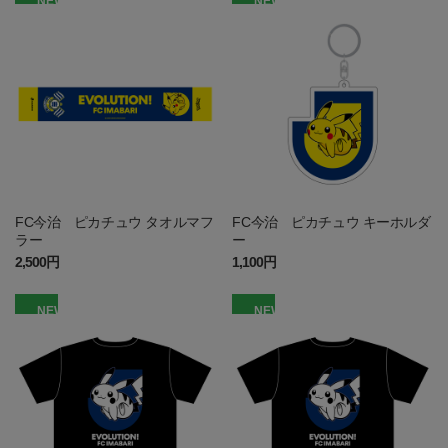
NEW
NEW
FC今治 ピカチュウ タオルマフ
FC今治 ピカチュウ キーホルダ
ラー
ー
2,500円
1,100円
NEW
NEW