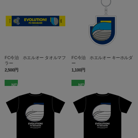
FC今治 ホエルオー タオルマフ
FC今治 ホエルオー キーホルダ
ラー
ー
2,500円
1,100円
NEW
NEW