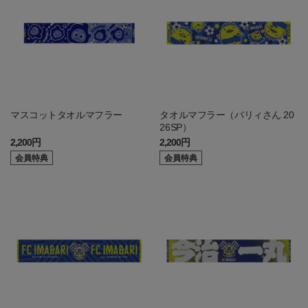
マスコットタオルマフラー
タオルマフラー（バリィさん 20
26SP）
2,200円
2,200円
会員特典
会員特典