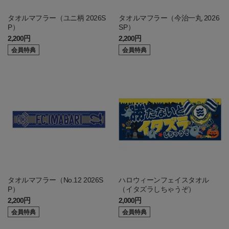
タオルマフラー（ユニ柄 2026S
タオルマフラー（今治一丸 2026
P）
SP）
2,200円
2,200円
会員特典
会員特典
タオルマフラー（No.12 2026S
ハロウィーンフェイスタオル
P）
（イタズラしちゃうぞ）
2,200円
2,000円
会員特典
会員特典