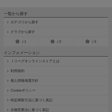
一覧から探す
カテゴリから探す
クラブから探す
Ｊ1
Ｊ2
Ｊ3
インフォメーション
Ｊリーグオンラインストアとは
利用規約
個人情報保護方針
Cookieポリシー
特定商取引法に基づく表記
古物営業法に基づく表記