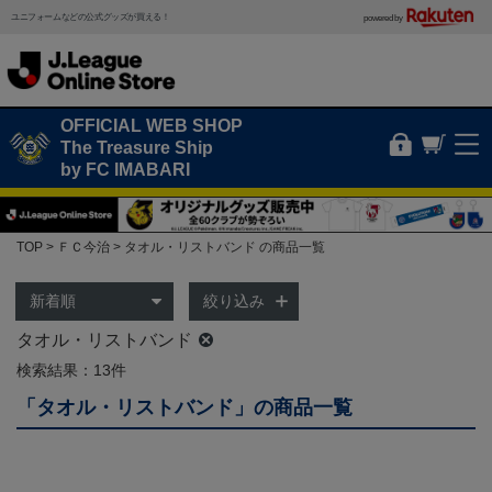
ユニフォームなどの公式グッズが買える！
powered by
OFFICIAL WEB SHOP
The Treasure Ship
by FC IMABARI
TOP
ＦＣ今治
タオル・リストバンド の商品一覧
絞り込み
タオル・リストバンド
検索結果：13件
「タオル・リストバンド」の商品一覧