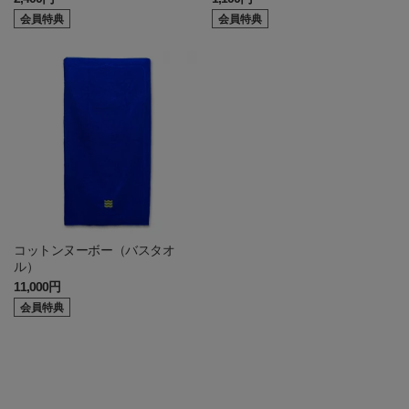
会員特典
会員特典
コットンヌーボー（バスタオ
ル）
11,000円
会員特典