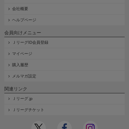
会社概要
ヘルプページ
会員向けメニュー
ＪリーグID会員登録
マイページ
購入履歴
メルマガ設定
関連リンク
Ｊリーグ.jp
Ｊリーグチケット