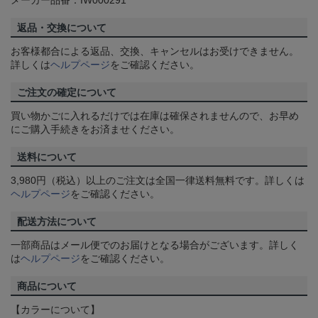
返品・交換について
お客様都合による返品、交換、キャンセルはお受けできません。
詳しくは
ヘルプページ
をご確認ください。
ご注文の確定について
買い物かごに入れるだけでは在庫は確保されませんので、お早め
にご購入手続きをお済ませください。
送料について
3,980円（税込）以上のご注文は全国一律送料無料です。詳しくは
ヘルプページ
をご確認ください。
配送方法について
一部商品はメール便でのお届けとなる場合がございます。詳しく
は
ヘルプページ
をご確認ください。
商品について
【カラーについて】