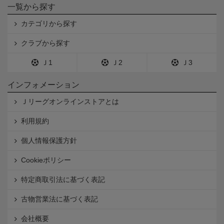
一覧から探す
カテゴリから探す
クラブから探す
Ｊ1
Ｊ2
Ｊ3
インフォメーション
Ｊリーグオンラインストアとは
利用規約
個人情報保護方針
Cookieポリシー
特定商取引法に基づく表記
古物営業法に基づく表記
会社概要