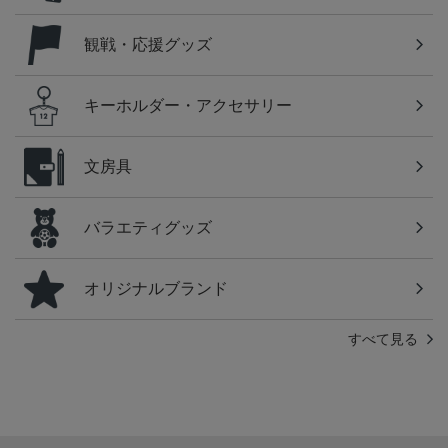
観戦・応援グッズ
キーホルダー・アクセサリー
文房具
バラエティグッズ
オリジナルブランド
すべて見る