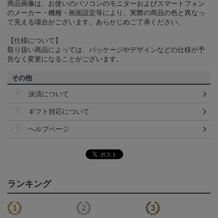
商品画像は、お使いのパソコンのモニターおよびスマートフォン
のメーカー・機種・画面設定等により、実際の商品の色と異なっ
て見える場合がございます。あらかじめご了承ください。
【仕様について】
取り扱い商品によっては、パッケージやデザインなどの仕様が予
告なく変更になることがございます。
その他
決済について
ギフト対応について
ヘルプページ
ランキング