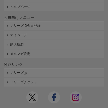
ヘルプページ
会員向けメニュー
ＪリーグID会員登録
マイページ
購入履歴
メルマガ設定
関連リンク
Ｊリーグ.jp
Ｊリーグチケット