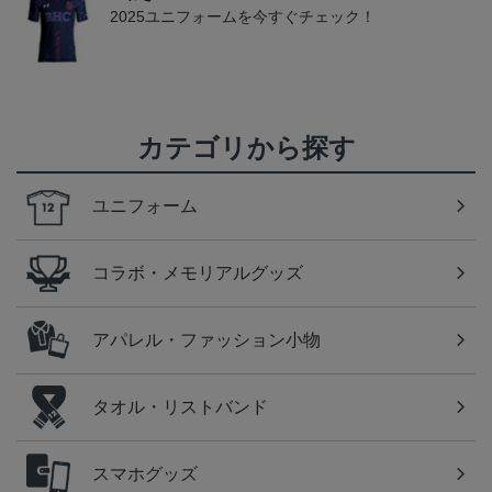
2025ユニフォームを今すぐチェック！
カテゴリから探す
ユニフォーム
コラボ・メモリアルグッズ
アパレル・ファッション小物
タオル・リストバンド
スマホグッズ