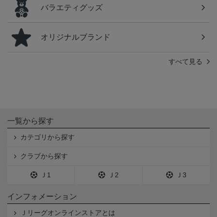
バラエティグッズ
オリジナルブランド
すべて見る
一覧から探す
カテゴリから探す
クラブから探す
Ｊ1
Ｊ2
Ｊ3
インフォメーション
Ｊリーグオンラインストアとは