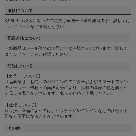
送料について
3,980円（税込）以上のご注文は全国一律送料無料です。詳しくは
ヘルプページ
をご確認ください。
配送方法について
一部商品はメール便でのお届けとなる場合がございます。詳しく
は
ヘルプページ
をご確認ください。
商品について
【カラーについて】
商品画像は、お使いのパソコンのモニターおよびスマートフォン
のメーカー・機種・画面設定等により、実際の商品の色と異なっ
て見える場合がございます。あらかじめご了承ください。
【仕様について】
取り扱い商品によっては、パッケージやデザインなどの仕様が予
告なく変更になることがございます。
その他