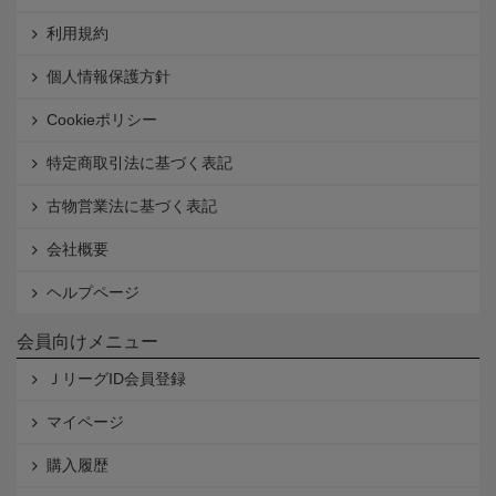
利用規約
個人情報保護方針
Cookieポリシー
特定商取引法に基づく表記
古物営業法に基づく表記
会社概要
ヘルプページ
会員向けメニュー
ＪリーグID会員登録
マイページ
購入履歴