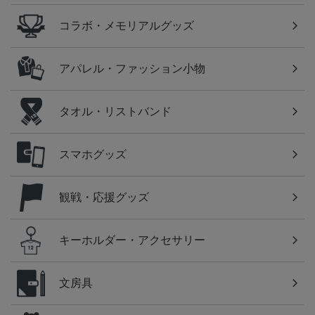
コラボ・メモリアルグッズ
アパレル・ファッション小物
タオル・リストバンド
スマホグッズ
観戦・応援グッズ
キーホルダー・アクセサリー
文房具