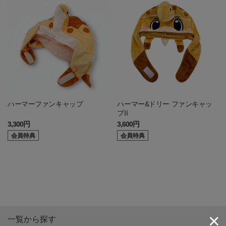
ハーマーファンキャップ
ハーマー&ドリー ファンキャッ
プII
3,300円
3,600円
会員特典
会員特典
一覧から探す