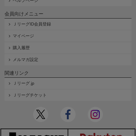
ヘルプページ
会員向けメニュー
ＪリーグID会員登録
マイページ
購入履歴
メルマガ設定
関連リンク
Ｊリーグ.jp
Ｊリーグチケット