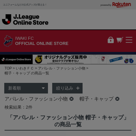
ユニフォームなどの公式グッズが買える！
powered by
IWAKI FC
OFFICIAL ONLINE STORE
TOP
いわきＦＣ
アパレル・ファッション小物
帽子・キャップ の商品一覧
絞り込み
アパレル・ファッション小物
帽子・キャップ
検索結果：2件
「アパレル・ファッション小物 帽子・キャップ」
の商品一覧