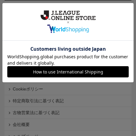
カテゴリから探す
クラブから探す
Ｊ1
Ｊ2
Ｊ3
インフォメーション
Ｊリーグオンラインストアとは
利用規約
個人情報保護方針
Cookieポリシー
特定商取引法に基づく表記
古物営業法に基づく表記
会社概要