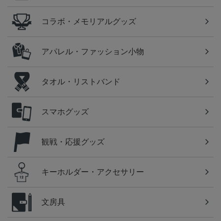
コラボ・メモリアルグッズ
アパレル・ファッション小物
タオル・リストバンド
スマホグッズ
観戦・応援グッズ
キーホルダー・アクセサリー
文房具