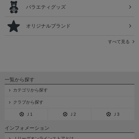
バラエティグッズ
オリジナルブランド
すべて見る
一覧から探す
カテゴリから探す
クラブから探す
Ｊ1
Ｊ2
Ｊ3
インフォメーション
Ｊリーグオンラインストアとは