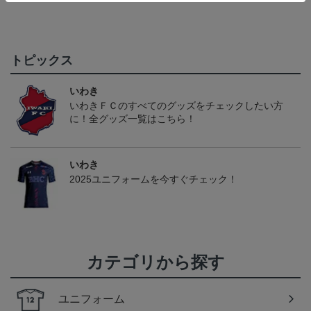
トピックス
いわき
いわきＦＣのすべてのグッズをチェックしたい方
に！全グッズ一覧はこちら！
いわき
2025ユニフォームを今すぐチェック！
カテゴリから探す
ユニフォーム