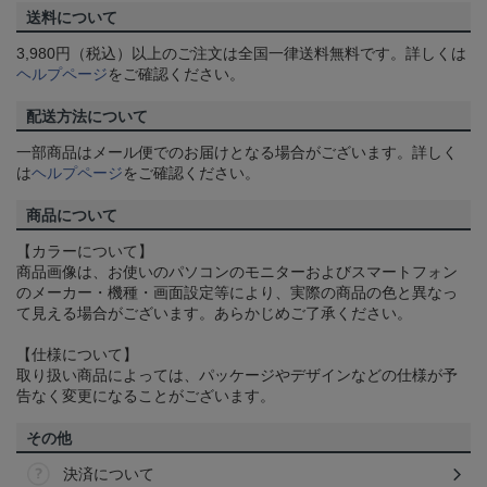
送料について
3,980円（税込）以上のご注文は全国一律送料無料です。詳しくは
ヘルプページ
をご確認ください。
配送方法について
一部商品はメール便でのお届けとなる場合がございます。詳しく
は
ヘルプページ
をご確認ください。
商品について
【カラーについて】
商品画像は、お使いのパソコンのモニターおよびスマートフォン
のメーカー・機種・画面設定等により、実際の商品の色と異なっ
て見える場合がございます。あらかじめご了承ください。
【仕様について】
取り扱い商品によっては、パッケージやデザインなどの仕様が予
告なく変更になることがございます。
その他
決済について