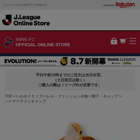
ユニフォームなどの公式グッズが買える！
powered by
IWAKI FC
OFFICIAL ONLINE STORE
平日午前10時までのご注文は当日出荷。
（土日祝日は除く）
ご購入の際はＪリーグIDが必要です。
TOP
いわきＦＣ
アパレル・ファッション小物
帽子・キャップ
ハーマーファンキャップ