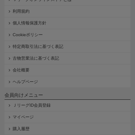
利用規約
個人情報保護方針
Cookieポリシー
特定商取引法に基づく表記
古物営業法に基づく表記
会社概要
ヘルプページ
会員向けメニュー
ＪリーグID会員登録
マイページ
購入履歴