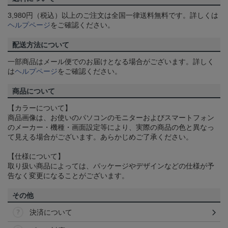
3,980円（税込）以上のご注文は全国一律送料無料です。詳しくは
ヘルプページ
をご確認ください。
配送方法について
一部商品はメール便でのお届けとなる場合がございます。詳しく
は
ヘルプページ
をご確認ください。
商品について
【カラーについて】
商品画像は、お使いのパソコンのモニターおよびスマートフォン
のメーカー・機種・画面設定等により、実際の商品の色と異なっ
て見える場合がございます。あらかじめご了承ください。
【仕様について】
取り扱い商品によっては、パッケージやデザインなどの仕様が予
告なく変更になることがございます。
その他
決済について