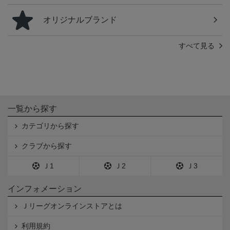
オリジナルブランド
すべて見る
一覧から探す
カテゴリから探す
クラブから探す
Ｊ1
Ｊ2
Ｊ3
インフォメーション
Ｊリーグオンラインストアとは
利用規約