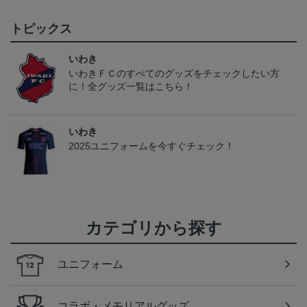
トピックス
いわき
いわきＦＣのすべてのグッズをチェックしたい方
に！全グッズ一覧はこちら！
いわき
2025ユニフォームを今すぐチェック！
カテゴリから探す
ユニフォーム
コラボ・メモリアルグッズ