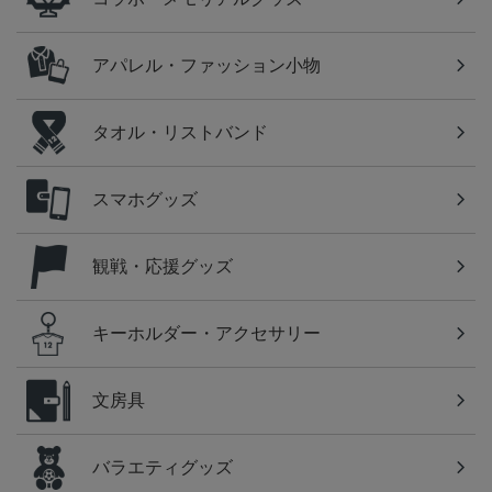
アパレル・ファッション小物
タオル・リストバンド
スマホグッズ
観戦・応援グッズ
キーホルダー・アクセサリー
文房具
バラエティグッズ