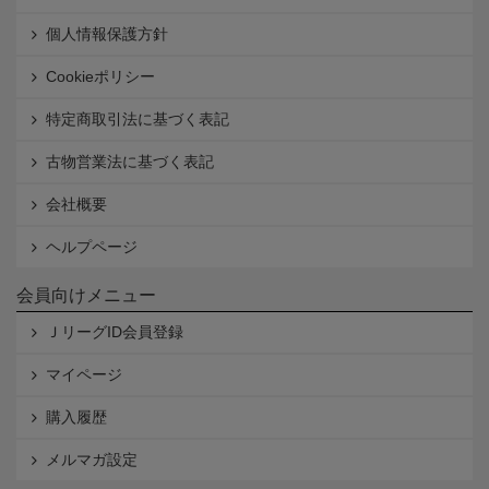
個人情報保護方針
Cookieポリシー
特定商取引法に基づく表記
古物営業法に基づく表記
会社概要
ヘルプページ
会員向けメニュー
ＪリーグID会員登録
マイページ
購入履歴
メルマガ設定