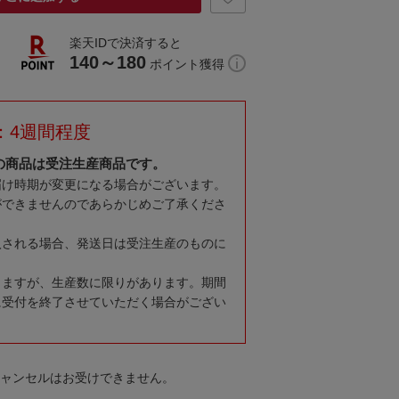
楽天IDで決済すると
140～180
ポイント獲得
：4週間程度
の商品は受注生産商品です。
届け時期が変更になる場合がございます。
ができませんのであらかじめご了承くださ
入される場合、発送日は受注生産のものに
りますが、生産数に限りがあります。期間
に受付を終了させていただく場合がござい
キャンセルはお受けできません。