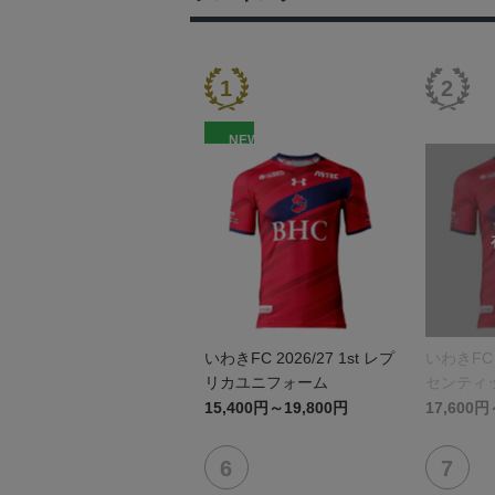
NEW
いわきFC 2026/27 1st レプ
いわきFC 2
リカユニフォーム
センティ
15,400円～19,800円
17,600円