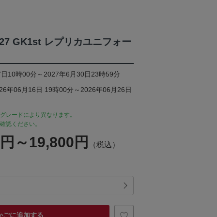
/27 GK1st レプリカユニフォー
日10時00分～2027年6月30日23時59分
年06月16日 19時00分～2026年06月26日
グレードにより異なります。
確認ください。
0円～19,800円
（税込）
かごに追加する