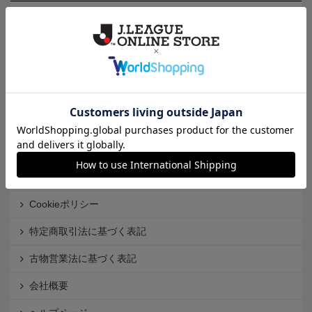
カテゴリから探す
クラブから探す
Ｊ1
Ｊ2
Ｊ3
インフォメーション
Ｊリーグオンラインストアとは
利用規約
個人情報保護方針
Cookieポリシー
特定商取引法に基づく表記
古物営業法に基づく表記
会社概要