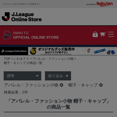
ユニフォームなどの公式グッズが買える！
powered by
IWAKI FC
OFFICIAL ONLINE STORE
TOP
いわきＦＣ
アパレル・ファッション小物
帽子・キャップ の商品一覧
絞り込み
アパレル・ファッション小物
帽子・キャップ
検索結果：2件
「アパレル・ファッション小物 帽子・キャップ」
の商品一覧