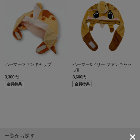
ハーマーファンキャップ
ハーマー&ドリー ファンキャッ
プII
3,300円
3,600円
会員特典
会員特典
一覧から探す