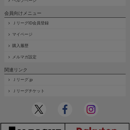
ヘルプページ
会員向けメニュー
ＪリーグID会員登録
マイページ
購入履歴
メルマガ設定
関連リンク
Ｊリーグ.jp
Ｊリーグチケット