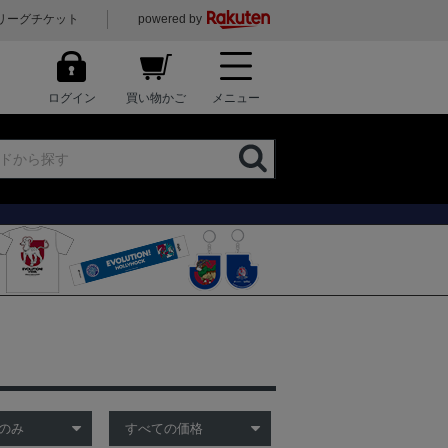
リーグチケット
powered by
ログイン
買い物かご
メニュー