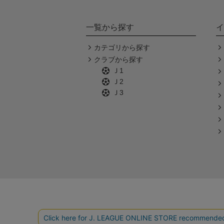
一覧から探す
イ
カテゴリから探す
クラブから探す
Ｊ1
Ｊ2
Ｊ3