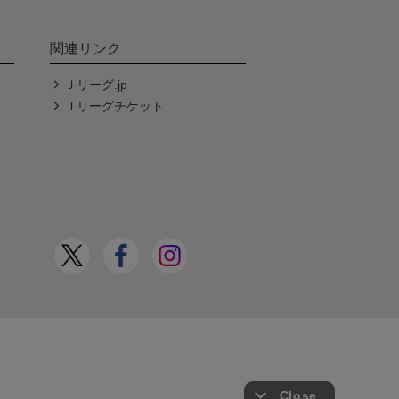
関連リンク
Ｊリーグ.jp
Ｊリーグチケット