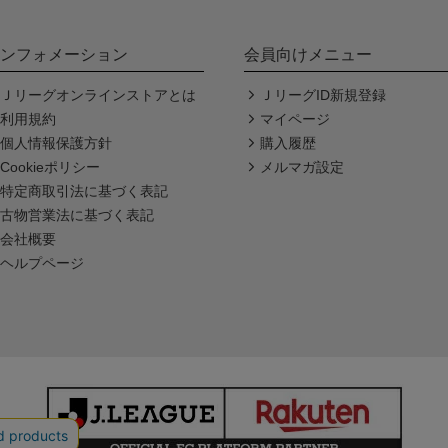
ンフォメーション
会員向けメニュー
Ｊリーグオンラインストアとは
ＪリーグID新規登録
利用規約
マイページ
個人情報保護方針
購入履歴
Cookieポリシー
メルマガ設定
特定商取引法に基づく表記
古物営業法に基づく表記
会社概要
ヘルプページ