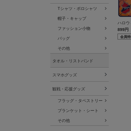
Tシャツ・ポロシャツ
帽子・キャップ
ハロウ
ファッション小物
899円
会員特
バッグ
その他
タオル・リストバンド
スマホグッズ
観戦・応援グッズ
フラッグ・タペストリー
ブランケット・シート
その他