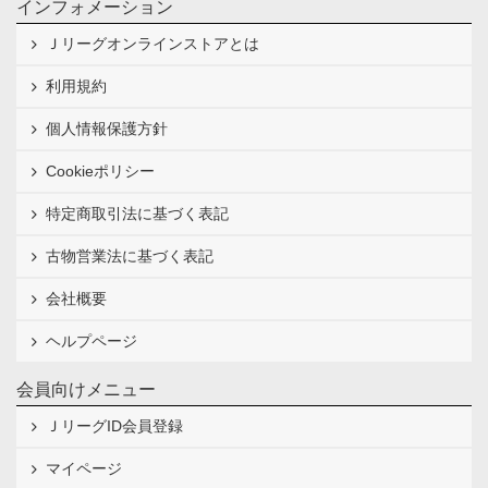
インフォメーション
Ｊリーグオンラインストアとは
利用規約
個人情報保護方針
Cookieポリシー
特定商取引法に基づく表記
古物営業法に基づく表記
会社概要
ヘルプページ
会員向けメニュー
ＪリーグID会員登録
マイページ