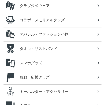
クラブ公式ウェア
コラボ・メモリアルグッズ
アパレル・ファッション小物
タオル・リストバンド
スマホグッズ
観戦・応援グッズ
キーホルダー・アクセサリー