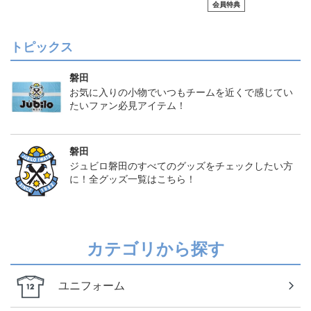
会員特典
トピックス
磐田
お気に入りの小物でいつもチームを近くで感じてい
たいファン必見アイテム！
磐田
ジュビロ磐田のすべてのグッズをチェックしたい方
に！全グッズ一覧はこちら！
カテゴリから探す
ユニフォーム