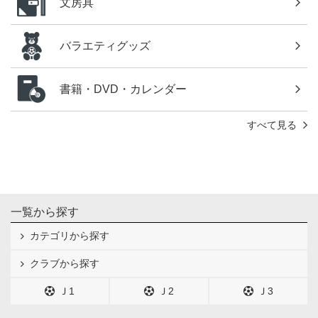
文房具
バラエティグッズ
書籍・DVD・カレンダー
すべて見る
一覧から探す
カテゴリから探す
クラブから探す
Ｊ1
Ｊ2
Ｊ3