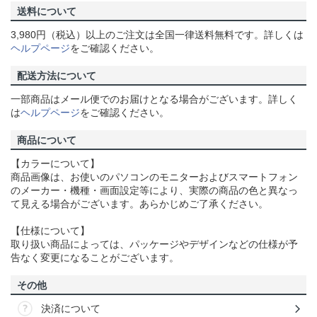
送料について
3,980円（税込）以上のご注文は全国一律送料無料です。詳しくは
ヘルプページ
をご確認ください。
配送方法について
一部商品はメール便でのお届けとなる場合がございます。詳しく
は
ヘルプページ
をご確認ください。
商品について
【カラーについて】
商品画像は、お使いのパソコンのモニターおよびスマートフォン
のメーカー・機種・画面設定等により、実際の商品の色と異なっ
て見える場合がございます。あらかじめご了承ください。
【仕様について】
取り扱い商品によっては、パッケージやデザインなどの仕様が予
告なく変更になることがございます。
その他
決済について