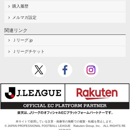
購入履歴
メルマガ設定
関連リンク
Ｊリーグ.jp
Ｊリーグチケット
本サイトで使用している文章・画像等の無断での複製・転載を禁止します。
© JAPAN PROFESSIONAL FOOTBALL LEAGUE Rakuten Group, Inc. ALL RIGHTS RE