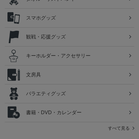
スマホグッズ
観戦・応援グッズ
キーホルダー・アクセサリー
文房具
バラエティグッズ
書籍・DVD・カレンダー
すべて見る