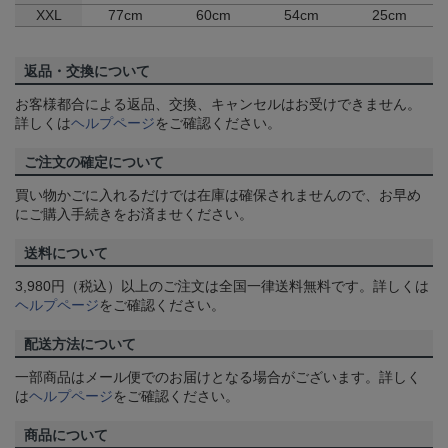
XXL
77cm
60cm
54cm
25cm
返品・交換について
お客様都合による返品、交換、キャンセルはお受けできません。
詳しくは
ヘルプページ
をご確認ください。
ご注文の確定について
買い物かごに入れるだけでは在庫は確保されませんので、お早め
にご購入手続きをお済ませください。
送料について
3,980円（税込）以上のご注文は全国一律送料無料です。詳しくは
ヘルプページ
をご確認ください。
配送方法について
一部商品はメール便でのお届けとなる場合がございます。詳しく
は
ヘルプページ
をご確認ください。
商品について