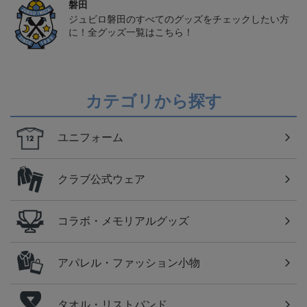
磐田
ジュビロ磐田のすべてのグッズをチェックしたい方
に！全グッズ一覧はこちら！
カテゴリから探す
ユニフォーム
クラブ公式ウェア
コラボ・メモリアルグッズ
アパレル・ファッション小物
タオル・リストバンド