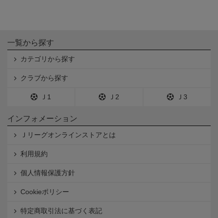
一覧から探す
カテゴリから探す
クラブから探す
Ｊ1
Ｊ2
Ｊ3
インフォメーション
Ｊリーグオンラインストアとは
利用規約
個人情報保護方針
Cookieポリシー
特定商取引法に基づく表記