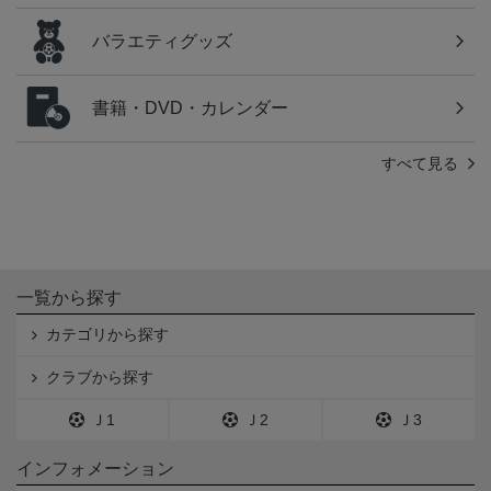
バラエティグッズ
書籍・DVD・カレンダー
すべて見る
一覧から探す
カテゴリから探す
クラブから探す
Ｊ1
Ｊ2
Ｊ3
インフォメーション