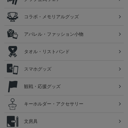
コラボ・メモリアルグッズ
アパレル・ファッション小物
タオル・リストバンド
スマホグッズ
観戦・応援グッズ
キーホルダー・アクセサリー
文房具