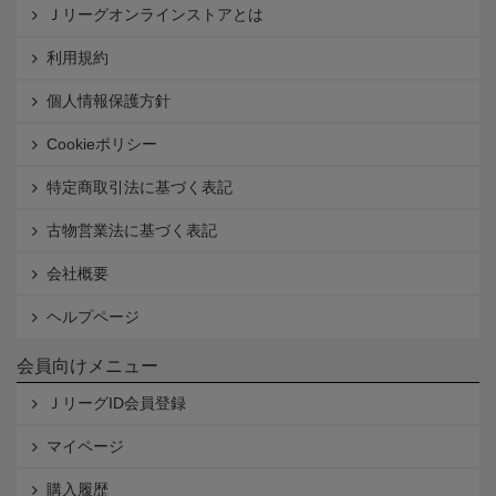
Ｊリーグオンラインストアとは
利用規約
個人情報保護方針
Cookieポリシー
特定商取引法に基づく表記
古物営業法に基づく表記
会社概要
ヘルプページ
会員向けメニュー
ＪリーグID会員登録
マイページ
購入履歴