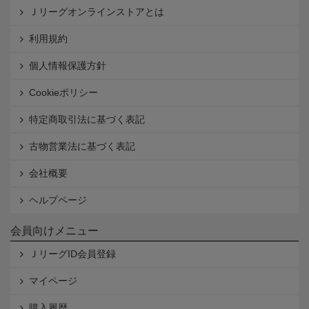
Ｊリーグオンラインストアとは
利用規約
個人情報保護方針
Cookieポリシー
特定商取引法に基づく表記
古物営業法に基づく表記
会社概要
ヘルプページ
会員向けメニュー
ＪリーグID会員登録
マイページ
購入履歴