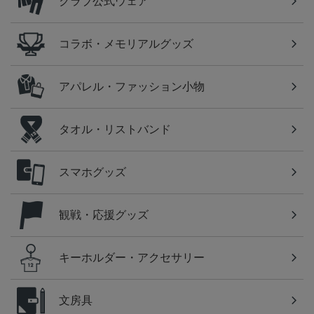
クラブ公式ウェア
コラボ・メモリアルグッズ
アパレル・ファッション小物
タオル・リストバンド
スマホグッズ
観戦・応援グッズ
キーホルダー・アクセサリー
文房具