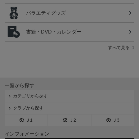
バラエティグッズ
書籍・DVD・カレンダー
すべて見る
一覧から探す
カテゴリから探す
クラブから探す
Ｊ1
Ｊ2
Ｊ3
インフォメーション