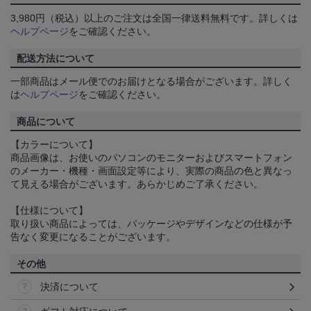
3,980円（税込）以上のご注文は全国一律送料無料です。詳しくは
ヘルプページ
をご確認ください。
配送方法について
一部商品はメール便でのお届けとなる場合がございます。詳しく
は
ヘルプページ
をご確認ください。
商品について
【カラーについて】
商品画像は、お使いのパソコンのモニターおよびスマートフォン
のメーカー・機種・画面設定等により、実際の商品の色と異なっ
て見える場合がございます。あらかじめご了承ください。
【仕様について】
取り扱い商品によっては、パッケージやデザインなどの仕様が予
告なく変更になることがございます。
その他
決済について