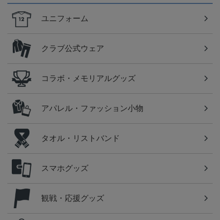
ユニフォーム
クラブ公式ウェア
コラボ・メモリアルグッズ
アパレル・ファッション小物
タオル・リストバンド
スマホグッズ
観戦・応援グッズ