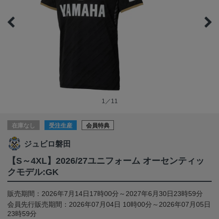
1／11
在庫なし
受注生産
会員特典
ジュビロ磐田
【S～4XL】2026/27ユニフォーム オーセンティッ
クモデル:GK
販売期間：2026年7月14日17時00分～2027年6月30日23時59分
会員先行販売期間：2026年07月04日 10時00分～2026年07月05日
23時59分