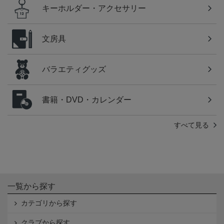
キーホルダー・アクセサリー
文房具
バラエティグッズ
書籍・DVD・カレンダー
すべて見る
一覧から探す
カテゴリから探す
クラブから探す