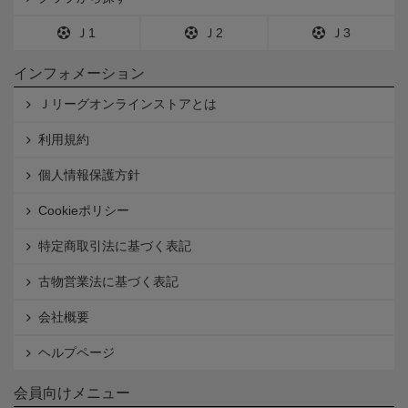
Ｊ1
Ｊ2
Ｊ3
インフォメーション
Ｊリーグオンラインストアとは
利用規約
個人情報保護方針
Cookieポリシー
特定商取引法に基づく表記
古物営業法に基づく表記
会社概要
ヘルプページ
会員向けメニュー