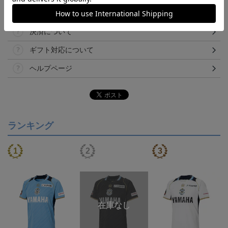
その他
決済について
ギフト対応について
ヘルプページ
ランキング