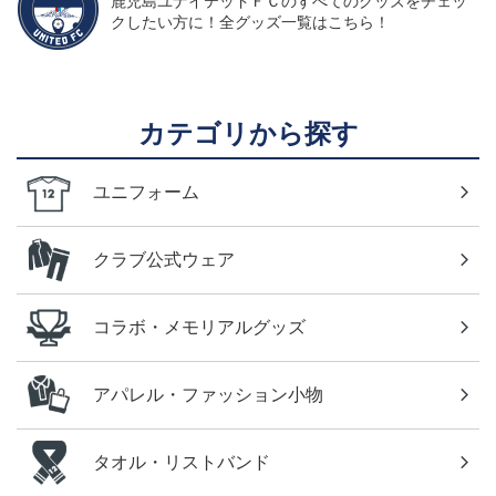
鹿児島ユナイテッドＦＣのすべてのグッズをチェッ
クしたい方に！全グッズ一覧はこちら！
カテゴリから探す
ユニフォーム
クラブ公式ウェア
コラボ・メモリアルグッズ
アパレル・ファッション小物
タオル・リストバンド