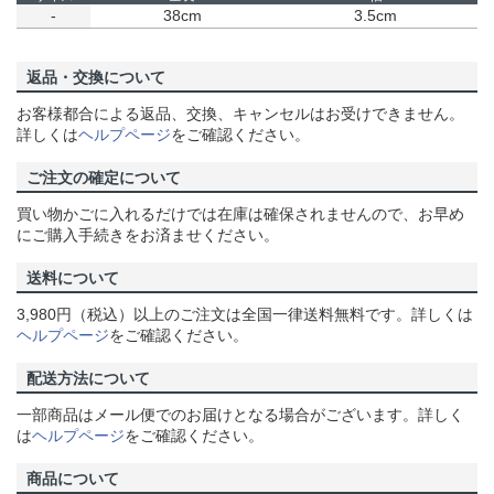
-
38cm
3.5cm
返品・交換について
お客様都合による返品、交換、キャンセルはお受けできません。
詳しくは
ヘルプページ
をご確認ください。
ご注文の確定について
買い物かごに入れるだけでは在庫は確保されませんので、お早め
にご購入手続きをお済ませください。
送料について
3,980円（税込）以上のご注文は全国一律送料無料です。詳しくは
ヘルプページ
をご確認ください。
配送方法について
一部商品はメール便でのお届けとなる場合がございます。詳しく
は
ヘルプページ
をご確認ください。
商品について