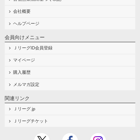
会社概要
ヘルプページ
会員向けメニュー
ＪリーグID会員登録
マイページ
購入履歴
メルマガ設定
関連リンク
Ｊリーグ.jp
Ｊリーグチケット