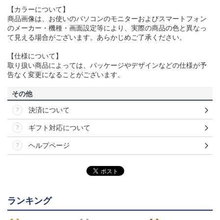
【カラーについて】
商品画像は、お使いのパソコンのモニターおよびスマートフォン
のメーカー・機種・画面設定等により、実際の商品の色と異なっ
て見える場合がございます。あらかじめご了承ください。
【仕様について】
取り扱い商品によっては、パッケージやデザインなどの仕様が予
告なく変更になることがございます。
その他
決済について
ギフト対応について
ヘルプページ
ランキング