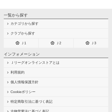
一覧から探す
カテゴリから探す
クラブから探す
Ｊ1
Ｊ2
Ｊ3
インフォメーション
Ｊリーグオンラインストアとは
利用規約
個人情報保護方針
Cookieポリシー
特定商取引法に基づく表記
古物営業法に基づく表記