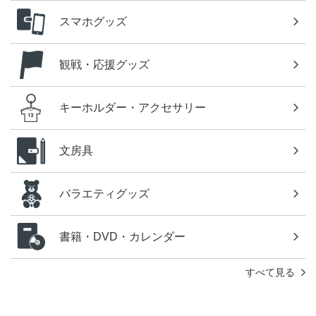
スマホグッズ
観戦・応援グッズ
キーホルダー・アクセサリー
文房具
バラエティグッズ
書籍・DVD・カレンダー
すべて見る