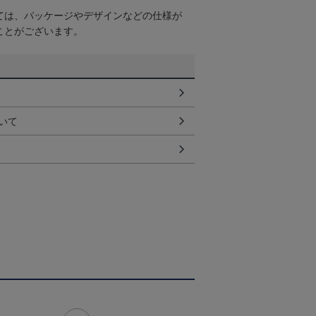
ては、パッケージやデザインなどの仕様が
ことがございます。
いて