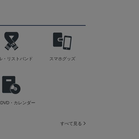
ル・リストバンド
スマホグッズ
DVD・カレンダー
すべて見る