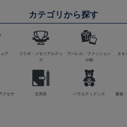
カテゴリから探す
ウェア
コラボ・メモリアルグッ
アパレル・ファッション
タオ
ズ
小物
アクセサ
文房具
バラエティグッズ
書籍・