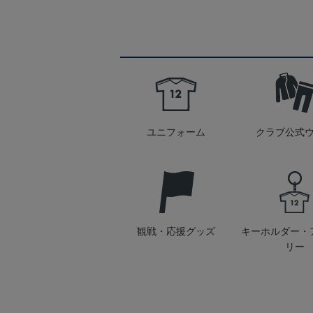
ユニフォーム
クラブ公式
観戦・応援グッズ
キーホルダー・
リー