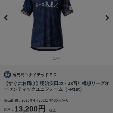
1／4
鹿児島ユナイテッドＦＣ
【すぐにお届け】明治安田J2・J3百年構想リーグオ
ーセンティックユニフォーム（FP1st）
販売期間：2026年4月20日17時00分から
13,200円
価格：
（税込）