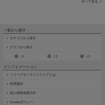
すべて見る
一覧から探す
カテゴリから探す
クラブから探す
Ｊ1
Ｊ2
Ｊ3
インフォメーション
Ｊリーグオンラインストアとは
利用規約
個人情報保護方針
Cookieポリシー