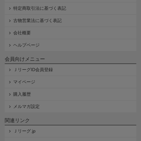
特定商取引法に基づく表記
古物営業法に基づく表記
会社概要
ヘルプページ
会員向けメニュー
ＪリーグID会員登録
マイページ
購入履歴
メルマガ設定
関連リンク
Ｊリーグ.jp