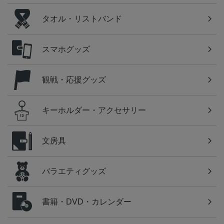
タオル・リストバンド
スマホグッズ
観戦・応援グッズ
キーホルダー・アクセサリー
文房具
バラエティグッズ
書籍・DVD・カレンダー