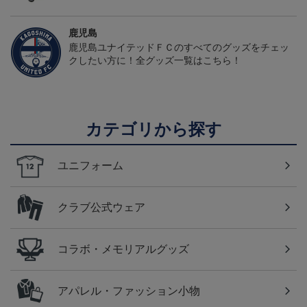
鹿児島
鹿児島ユナイテッドＦＣのすべてのグッズをチェッ
クしたい方に！全グッズ一覧はこちら！
カテゴリから探す
ユニフォーム
クラブ公式ウェア
コラボ・メモリアルグッズ
アパレル・ファッション小物