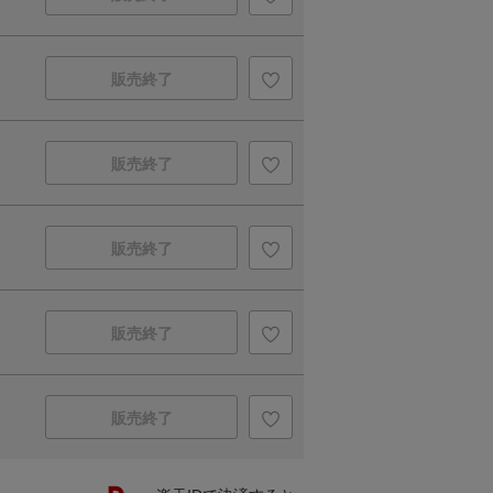
販売終了
販売終了
販売終了
販売終了
販売終了