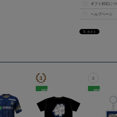
ギフト対応につ
ヘルプページ
NEW
NEW