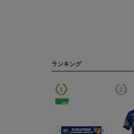
ランキング
NEW