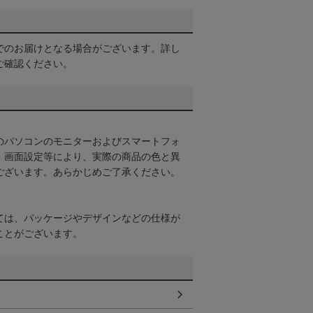
でのお届けとなる場合がございます。詳し
ご確認ください。
のパソコンのモニターおよびスマートフォ
・画面設定等により、実際の商品の色と異
ございます。あらかじめご了承ください。
ては、パッケージやデザインなどの仕様が
ことがございます。