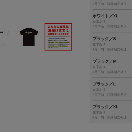
4月下旬 以降順次発送
ホワイト／XL
在庫あり
4月下旬 以降順次発送
ブラック／S
在庫あり
4月下旬 以降順次発送
ブラック／M
在庫あり
4月下旬 以降順次発送
ブラック／L
在庫あり
4月下旬 以降順次発送
ブラック／XL
在庫あり
4月下旬 以降順次発送