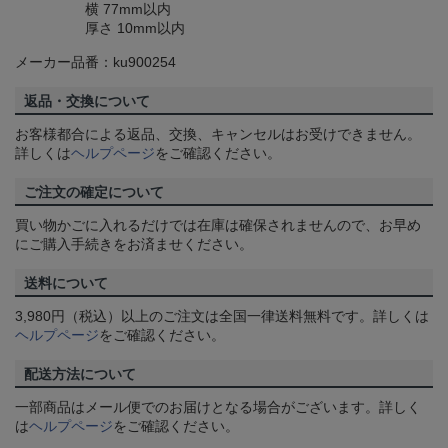
横 77mm以内
厚さ 10mm以内
メーカー品番：ku900254
返品・交換について
お客様都合による返品、交換、キャンセルはお受けできません。
詳しくは
ヘルプページ
をご確認ください。
ご注文の確定について
買い物かごに入れるだけでは在庫は確保されませんので、お早め
にご購入手続きをお済ませください。
送料について
3,980円（税込）以上のご注文は全国一律送料無料です。詳しくは
ヘルプページ
をご確認ください。
配送方法について
一部商品はメール便でのお届けとなる場合がございます。詳しく
は
ヘルプページ
をご確認ください。