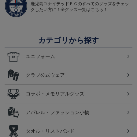
鹿児島ユナイテッドＦＣのすべてのグッズをチェッ
クしたい方に！全グッズ一覧はこちら！
カテゴリから探す
ユニフォーム
クラブ公式ウェア
コラボ・メモリアルグッズ
アパレル・ファッション小物
タオル・リストバンド