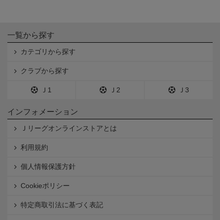
一覧から探す
カテゴリから探す
クラブから探す
Ｊ1
Ｊ2
Ｊ3
インフォメーション
Ｊリーグオンラインストアとは
利用規約
個人情報保護方針
Cookieポリシー
特定商取引法に基づく表記