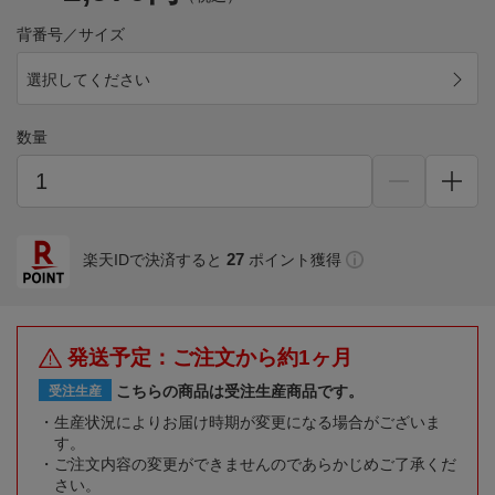
背番号／サイズ
選択してください
数量
27
楽天IDで決済すると
ポイント獲得
発送予定：ご注文から約1ヶ月
こちらの商品は受注生産商品です。
受注生産
生産状況によりお届け時期が変更になる場合がございま
す。
ご注文内容の変更ができませんのであらかじめご了承くだ
さい。