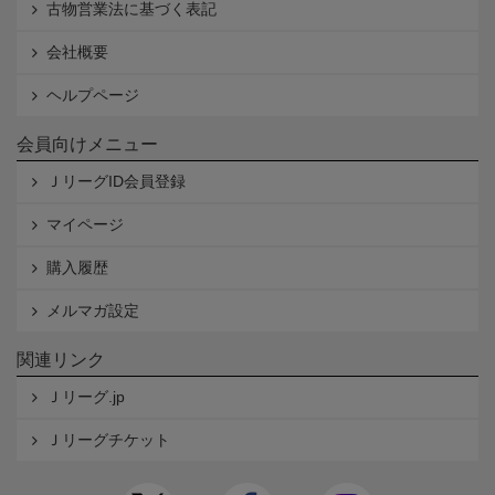
古物営業法に基づく表記
会社概要
ヘルプページ
会員向けメニュー
ＪリーグID会員登録
マイページ
購入履歴
メルマガ設定
関連リンク
Ｊリーグ.jp
Ｊリーグチケット