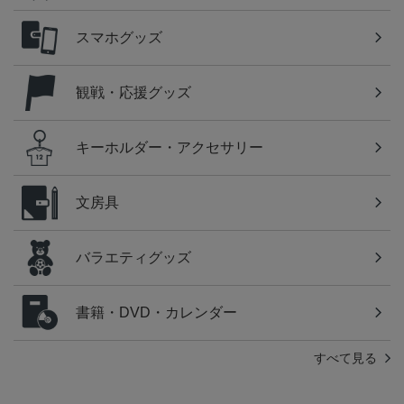
スマホグッズ
観戦・応援グッズ
キーホルダー・アクセサリー
文房具
バラエティグッズ
書籍・DVD・カレンダー
すべて見る