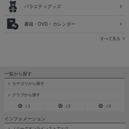
バラエティグッズ
書籍・DVD・カレンダー
すべて見る
一覧から探す
カテゴリから探す
クラブから探す
Ｊ1
Ｊ2
Ｊ3
インフォメーション
Ｊリーグオンラインストアとは