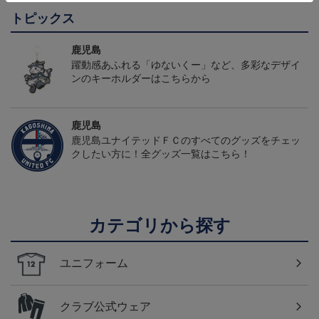
トピックス
鹿児島
躍動感あふれる「ゆないくー」など、多彩なデザイ
ンのキーホルダーはこちらから
鹿児島
鹿児島ユナイテッドＦＣのすべてのグッズをチェッ
クしたい方に！全グッズ一覧はこちら！
カテゴリから探す
ユニフォーム
クラブ公式ウェア