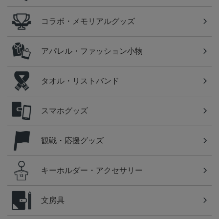
コラボ・メモリアルグッズ
アパレル・ファッション小物
タオル・リストバンド
スマホグッズ
観戦・応援グッズ
キーホルダー・アクセサリー
文房具