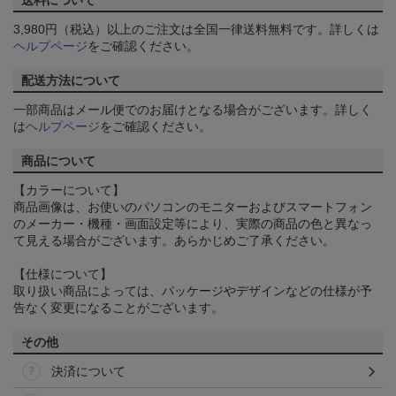
送料について
3,980円（税込）以上のご注文は全国一律送料無料です。詳しくは
ヘルプページ
をご確認ください。
配送方法について
一部商品はメール便でのお届けとなる場合がございます。詳しく
は
ヘルプページ
をご確認ください。
商品について
【カラーについて】
商品画像は、お使いのパソコンのモニターおよびスマートフォン
のメーカー・機種・画面設定等により、実際の商品の色と異なっ
て見える場合がございます。あらかじめご了承ください。
【仕様について】
取り扱い商品によっては、パッケージやデザインなどの仕様が予
告なく変更になることがございます。
その他
決済について