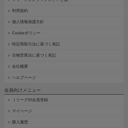
利用規約
個人情報保護方針
Cookieポリシー
特定商取引法に基づく表記
古物営業法に基づく表記
会社概要
ヘルプページ
会員向けメニュー
ＪリーグID会員登録
マイページ
購入履歴