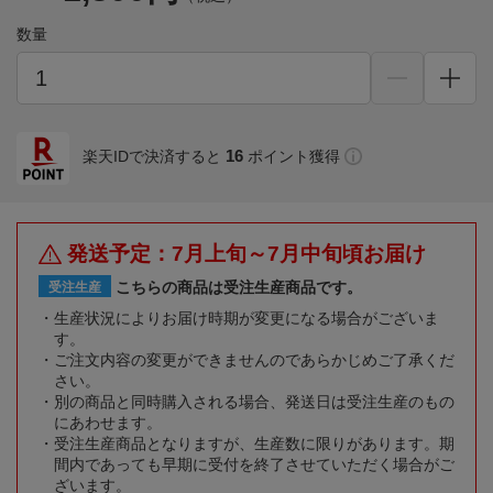
数量
16
楽天IDで決済すると
ポイント獲得
発送予定：7月上旬～7月中旬頃お届け
こちらの商品は受注生産商品です。
受注生産
生産状況によりお届け時期が変更になる場合がございま
す。
ご注文内容の変更ができませんのであらかじめご了承くだ
さい。
別の商品と同時購入される場合、発送日は受注生産のもの
にあわせます。
受注生産商品となりますが、生産数に限りがあります。期
間内であっても早期に受付を終了させていただく場合がご
ざいます。