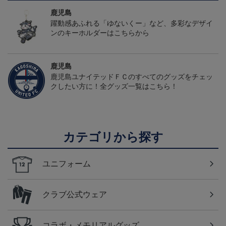
鹿児島
躍動感あふれる「ゆないくー」など、多彩なデザイ
ンのキーホルダーはこちらから
鹿児島
鹿児島ユナイテッドＦＣのすべてのグッズをチェッ
クしたい方に！全グッズ一覧はこちら！
カテゴリから探す
ユニフォーム
クラブ公式ウェア
コラボ・メモリアルグッズ