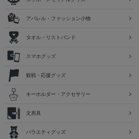
アパレル・ファッション小物
タオル・リストバンド
スマホグッズ
観戦・応援グッズ
キーホルダー・アクセサリー
文房具
バラエティグッズ