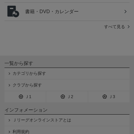
書籍・DVD・カレンダー
すべて見る
一覧から探す
カテゴリから探す
クラブから探す
Ｊ1
Ｊ2
Ｊ3
インフォメーション
Ｊリーグオンラインストアとは
利用規約