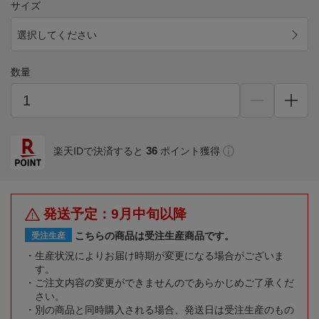
サイズ
選択してください
数量
36
楽天IDで決済すると
ポイント獲得
発送予定：9月中旬以降
こちらの商品は受注生産商品です。
受注生産
生産状況によりお届け時期が変更になる場合がございま
す。
ご注文内容の変更ができませんのであらかじめご了承くだ
さい。
別の商品と同時購入される場合、発送日は受注生産のもの