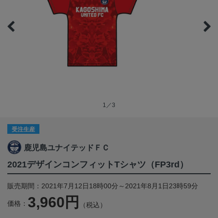
1／3
受注生産
鹿児島ユナイテッドＦＣ
2021デザインコンフィットTシャツ（FP3rd）
販売期間：2021年7月12日18時00分～2021年8月1日23時59分
3,960円
価格：
（税込）