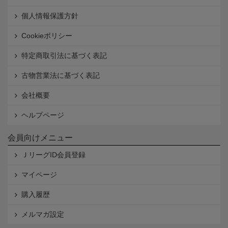
個人情報保護方針
Cookieポリシー
特定商取引法に基づく表記
古物営業法に基づく表記
会社概要
ヘルプページ
会員向けメニュー
ＪリーグID会員登録
マイページ
購入履歴
メルマガ設定