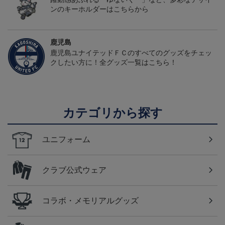
ンのキーホルダーはこちらから
鹿児島
鹿児島ユナイテッドＦＣのすべてのグッズをチェッ
クしたい方に！全グッズ一覧はこちら！
カテゴリから探す
ユニフォーム
クラブ公式ウェア
コラボ・メモリアルグッズ