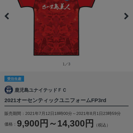
1／3
受注生産
鹿児島ユナイテッドＦＣ
2021オーセンティックユニフォームFP3rd
販売期間：2021年7月12日18時00分～2021年8月1日23時59分
9,900円～14,300円
価格：
（税込）