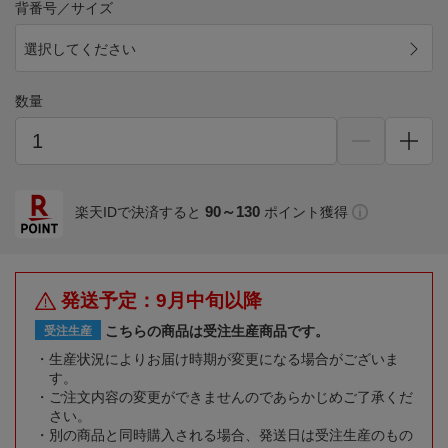
背番号／サイズ
選択してください
数量
90～130
楽天IDで決済すると
ポイント獲得
発送予定：9月中旬以降
こちらの商品は受注生産商品です。
受注生産
生産状況によりお届け時期が変更になる場合がございま
す。
ご注文内容の変更ができませんのであらかじめご了承くだ
さい。
別の商品と同時購入される場合、発送日は受注生産のもの