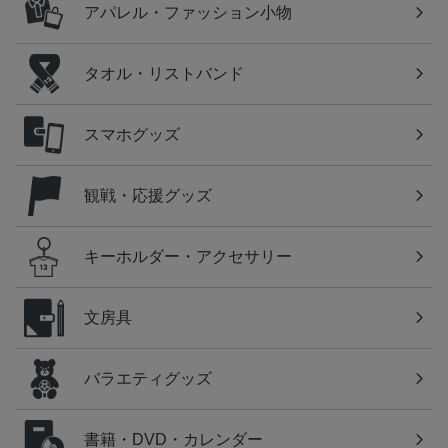
アパレル・ファッション小物
タオル・リストバンド
スマホグッズ
観戦・応援グッズ
キーホルダー・アクセサリー
文房具
バラエティグッズ
書籍・DVD・カレンダー