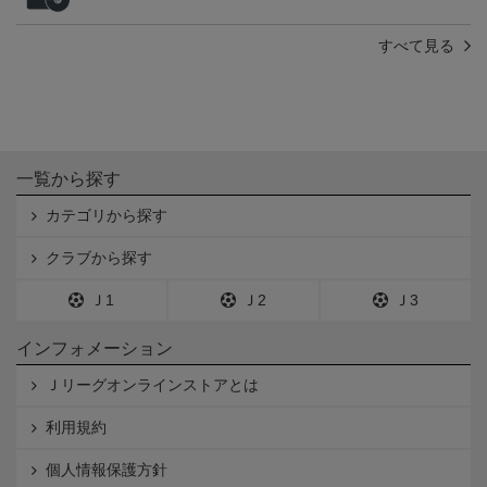
すべて見る
一覧から探す
カテゴリから探す
クラブから探す
Ｊ1
Ｊ2
Ｊ3
インフォメーション
Ｊリーグオンラインストアとは
利用規約
個人情報保護方針