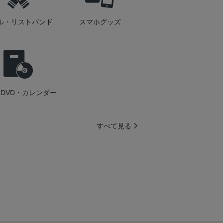
ル・リストバンド
スマホグッズ
DVD・カレンダー
すべて見る