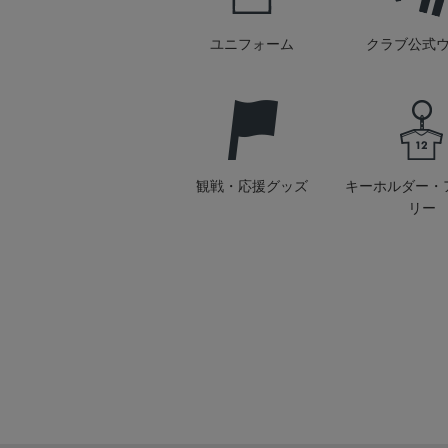
ユニフォーム
クラブ公式
観戦・応援グッズ
キーホルダー・
リー