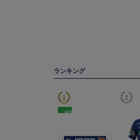
ランキング
NEW