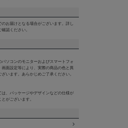
でのお届けとなる場合がございます。詳し
ご確認ください。
のパソコンのモニターおよびスマートフォ
・画面設定等により、実際の商品の色と異
ございます。あらかじめご了承ください。
ては、パッケージやデザインなどの仕様が
ことがございます。