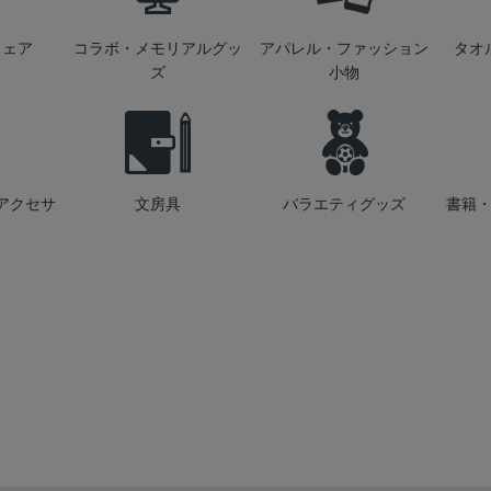
ウェア
コラボ・メモリアルグッ
アパレル・ファッション
タオ
ズ
小物
アクセサ
文房具
バラエティグッズ
書籍・