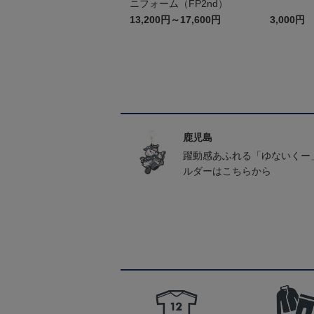
ニフォーム（FP2nd）
13,200円～17,600円
3,000円
鹿児島
躍動感あふれる「ゆないくー
ルダーはこちらから