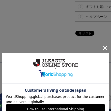
ギフト対応につ
ヘルプページ
NEW