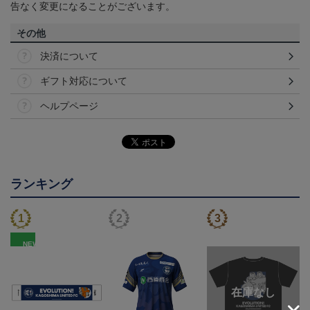
告なく変更になることがございます。
その他
決済について
ギフト対応について
ヘルプページ
ランキング
NEW