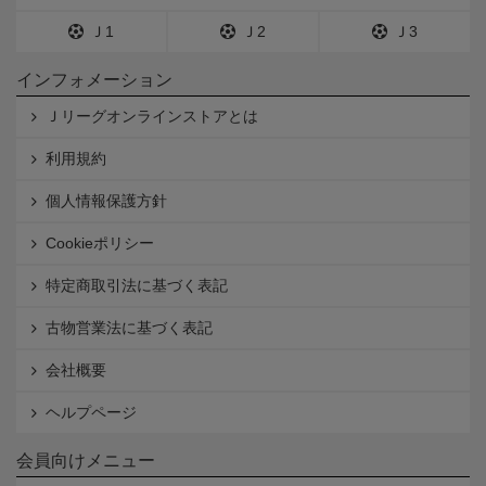
Ｊ1
Ｊ2
Ｊ3
インフォメーション
Ｊリーグオンラインストアとは
利用規約
個人情報保護方針
Cookieポリシー
特定商取引法に基づく表記
古物営業法に基づく表記
会社概要
ヘルプページ
会員向けメニュー