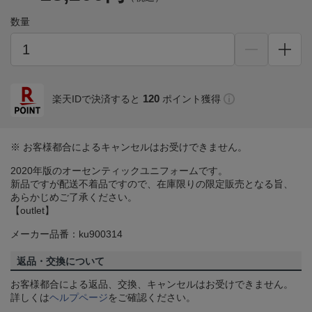
数量
120
楽天IDで決済すると
ポイント獲得
※ お客様都合によるキャンセルはお受けできません。
2020年版のオーセンティックユニフォームです。
新品ですが配送不着品ですので、在庫限りの限定販売となる旨、
あらかじめご了承ください。
【outlet】
メーカー品番：ku900314
返品・交換について
お客様都合による返品、交換、キャンセルはお受けできません。
詳しくは
ヘルプページ
をご確認ください。