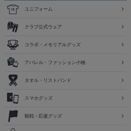
ユニフォーム
クラブ公式ウェア
コラボ・メモリアルグッズ
アパレル・ファッション小物
タオル・リストバンド
スマホグッズ
観戦・応援グッズ