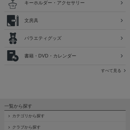
キーホルダー・アクセサリー
文房具
バラエティグッズ
書籍・DVD・カレンダー
すべて見る
一覧から探す
カテゴリから探す
クラブから探す