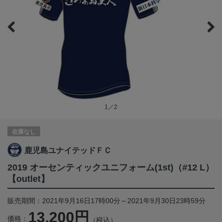
1／2
在庫なし
鹿児島ユナイテッドＦＣ
2019 オーセンティックユニフォーム(1st)（#12 L）
【outlet】
販売期間：2021年9月16日17時00分～2021年9月30日23時59分
13,200円
価格：
（税込）