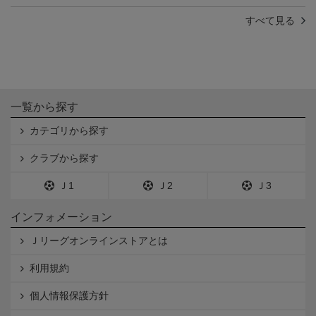
すべて見る
一覧から探す
カテゴリから探す
クラブから探す
Ｊ1
Ｊ2
Ｊ3
インフォメーション
Ｊリーグオンラインストアとは
利用規約
個人情報保護方針