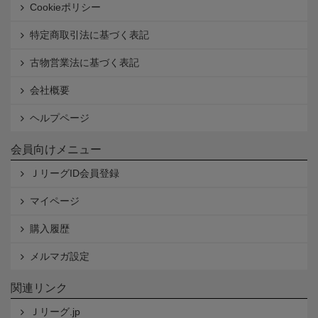
Cookieポリシー
特定商取引法に基づく表記
古物営業法に基づく表記
会社概要
ヘルプページ
会員向けメニュー
ＪリーグID会員登録
マイページ
購入履歴
メルマガ設定
関連リンク
Ｊリーグ.jp