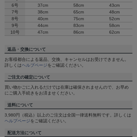
6号
37cm
58cm
43cm
7号
38cm
65cm
48cm
8号
40cm
75cm
52cm
9号
44cm
83cm
58cm
10号
47cm
86cm
62cm
返品・交換について
お客様都合による返品、交換、キャンセルはお受けできません。
詳しくは
ヘルプページ
をご確認ください。
ご注文の確定について
買い物かごに入れるだけでは在庫は確保されませんので、お早め
にご購入手続きをお済ませください。
送料について
3,980円（税込）以上のご注文は全国一律送料無料です。詳しくは
ヘルプページ
をご確認ください。
配送方法について