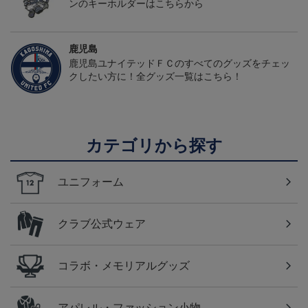
ンのキーホルダーはこちらから
鹿児島
鹿児島ユナイテッドＦＣのすべてのグッズをチェッ
クしたい方に！全グッズ一覧はこちら！
カテゴリから探す
ユニフォーム
クラブ公式ウェア
コラボ・メモリアルグッズ
アパレル・ファッション小物