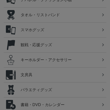
タオル・リストバンド
スマホグッズ
観戦・応援グッズ
キーホルダー・アクセサリー
文房具
バラエティグッズ
書籍・DVD・カレンダー