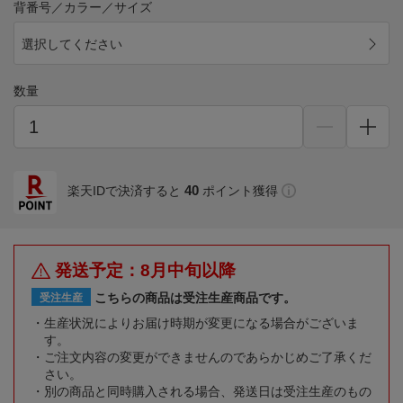
背番号／カラー／サイズ
選択してください
数量
40
楽天IDで決済すると
ポイント獲得
発送予定：8月中旬以降
こちらの商品は受注生産商品です。
受注生産
生産状況によりお届け時期が変更になる場合がございま
す。
ご注文内容の変更ができませんのであらかじめご了承くだ
さい。
別の商品と同時購入される場合、発送日は受注生産のもの