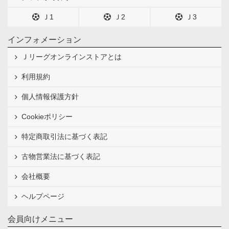
Ｊ1
Ｊ2
Ｊ3
インフォメーション
Ｊリーグオンラインストアとは
利用規約
個人情報保護方針
Cookieポリシー
特定商取引法に基づく表記
古物営業法に基づく表記
会社概要
ヘルプページ
会員向けメニュー