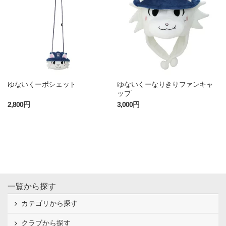
ゆないくーポシェット
ゆないくーなりきりファンキャ
ップ
2,800円
3,000円
一覧から探す
カテゴリから探す
クラブから探す