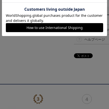
その他
決済について
ギフト対応につ
ヘルプページ