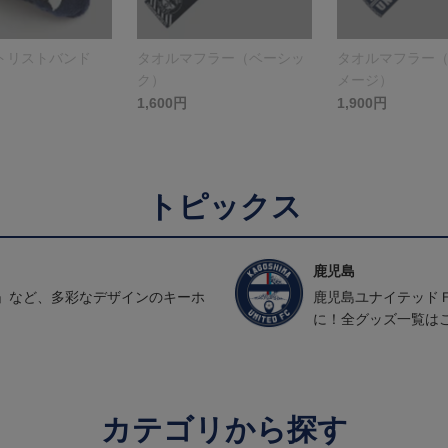
トリストバンド
タオルマフラー（ベーシッ
タオルマフラー
ク）
メージ）
1,600円
1,900円
トピックス
鹿児島
」など、多彩なデザインのキーホ
鹿児島ユナイテッド
に！全グッズ一覧は
カテゴリから探す