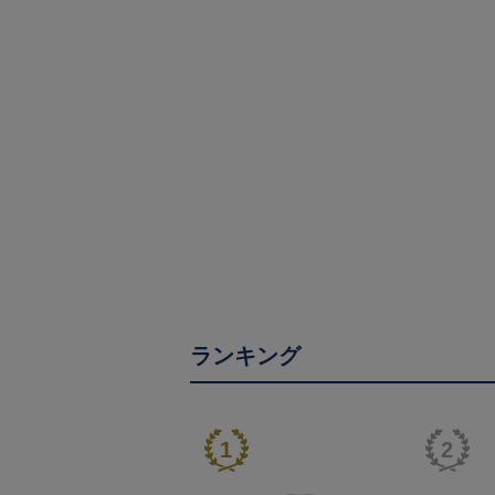
ランキング