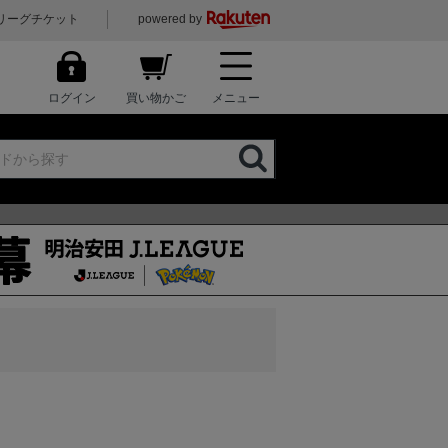
リーグチケット
powered by
ログイン
買い物かご
メニュー