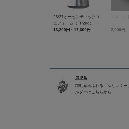
26/27オーセンティックユ
マスコッ
ニフォーム（FP2nd）
13,200円～17,600円
2,000円
鹿児島
躍動感あふれる「ゆないくー
ルダーはこちらから