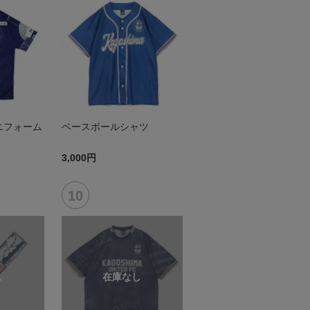
ニフォーム
ベースボールシャツ
3,000円