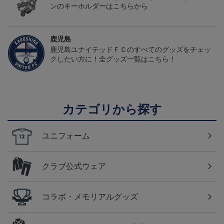
ンのキーホルダーはこちらから
鹿児島
鹿児島ユナイテッドＦＣのすべてのグッズをチェッ
クしたい方に！全グッズ一覧はこちら！
カテゴリから探す
ユニフォーム
クラブ公式ウェア
コラボ・メモリアルグッズ