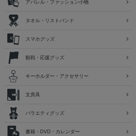
アパレル・ファッション小物
タオル・リストバンド
スマホグッズ
観戦・応援グッズ
キーホルダー・アクセサリー
文房具
バラエティグッズ
書籍・DVD・カレンダー