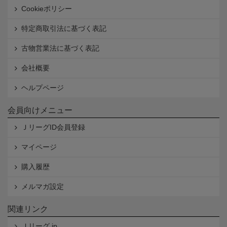
Cookieポリシー
特定商取引法に基づく表記
古物営業法に基づく表記
会社概要
ヘルプページ
会員向けメニュー
ＪリーグID会員登録
マイページ
購入履歴
メルマガ設定
関連リンク
Ｊリーグ.jp