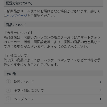
配送方法について
一部商品はメール便でのお届けとなる場合がございます。詳しく
は
ヘルプページ
をご確認ください。
商品について
【カラーについて】
商品画像は、お使いのパソコンのモニターおよびスマートフォン
のメーカー・機種・画面設定等により、実際の商品の色と異なっ
て見える場合がございます。あらかじめご了承ください。
【仕様について】
取り扱い商品によっては、パッケージやデザインなどの仕様が予
告なく変更になることがございます。
その他
決済について
ギフト対応について
ヘルプページ