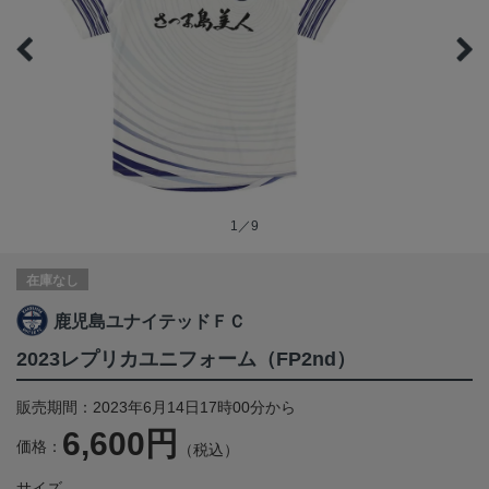
1／9
在庫なし
鹿児島ユナイテッドＦＣ
2023レプリカユニフォーム（FP2nd）
販売期間：2023年6月14日17時00分から
6,600円
価格：
（税込）
サイズ