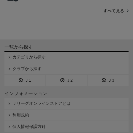
すべて見る
一覧から探す
カテゴリから探す
クラブから探す
Ｊ1
Ｊ2
Ｊ3
インフォメーション
Ｊリーグオンラインストアとは
利用規約
個人情報保護方針