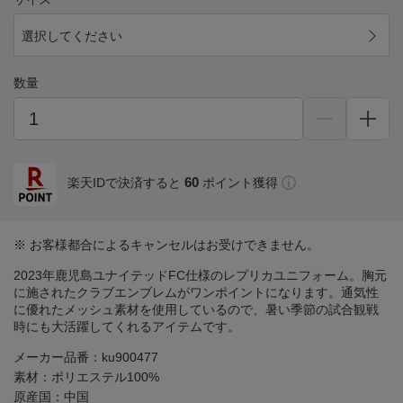
選択してください
数量
60
楽天IDで決済すると
ポイント獲得
※ お客様都合によるキャンセルはお受けできません。
2023年鹿児島ユナイテッドFC仕様のレプリカユニフォーム。胸元
に施されたクラブエンブレムがワンポイントになります。通気性
に優れたメッシュ素材を使用しているので、暑い季節の試合観戦
時にも大活躍してくれるアイテムです。
メーカー品番：ku900477
素材：ポリエステル100%
原産国：中国