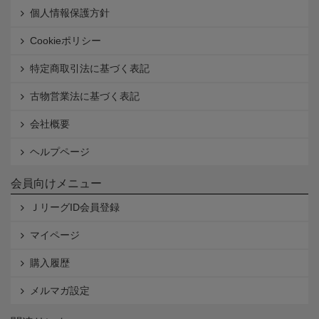
個人情報保護方針
Cookieポリシー
特定商取引法に基づく表記
古物営業法に基づく表記
会社概要
ヘルプページ
会員向けメニュー
ＪリーグID会員登録
マイページ
購入履歴
メルマガ設定