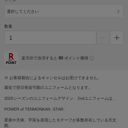
選択してください
数量
80
楽天IDで決済すると
ポイント獲得
※ お客様都合によるキャンセルはお受けできません。
最短で翌日発送可能のユニフォームとなります。
2025シーズンのユニフォームデザイン、2ndユニフォームは…
POWER of TENMONKAN -STAR-
星座や天体、宇宙を表現したモチーフが多数存在している天文
館。