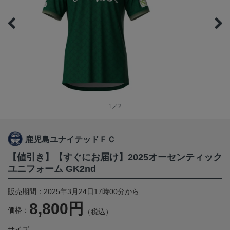
1／2
鹿児島ユナイテッドＦＣ
【値引き】【すぐにお届け】2025オーセンティック
ユニフォーム GK2nd
販売期間：2025年3月24日17時00分から
8,800円
価格：
（税込）
サイズ