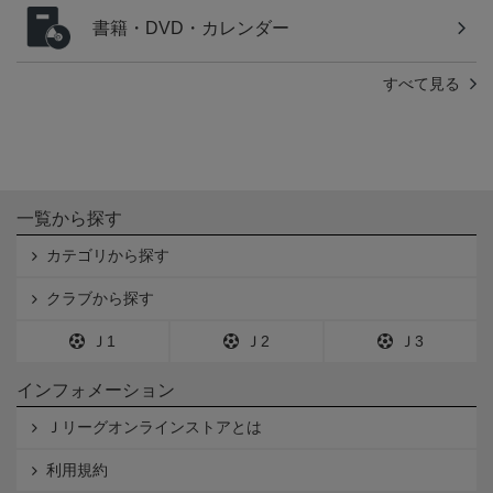
書籍・DVD・カレンダー
すべて見る
一覧から探す
カテゴリから探す
クラブから探す
Ｊ1
Ｊ2
Ｊ3
インフォメーション
Ｊリーグオンラインストアとは
利用規約