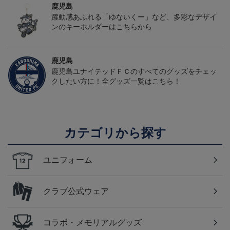
鹿児島
躍動感あふれる「ゆないくー」など、多彩なデザイ
ンのキーホルダーはこちらから
鹿児島
鹿児島ユナイテッドＦＣのすべてのグッズをチェッ
クしたい方に！全グッズ一覧はこちら！
カテゴリから探す
ユニフォーム
クラブ公式ウェア
コラボ・メモリアルグッズ